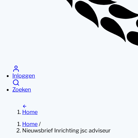
Inloggen
Zoeken
Home
Home
/
Nieuwsbrief Inrichting jsc adviseur