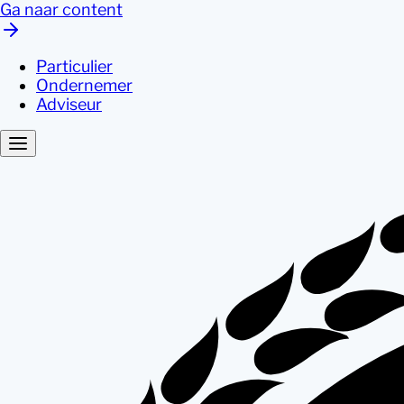
Ga naar content
Particulier
Ondernemer
Adviseur