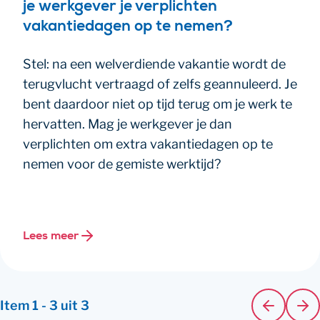
je werkgever je verplichten
vakantiedagen op te nemen?
Stel: na een welverdiende vakantie wordt de
terugvlucht vertraagd of zelfs geannuleerd. Je
bent daardoor niet op tijd terug om je werk te
hervatten. Mag je werkgever je dan
verplichten om extra vakantiedagen op te
nemen voor de gemiste werktijd?
Lees meer
Item
1
-
3
uit
3