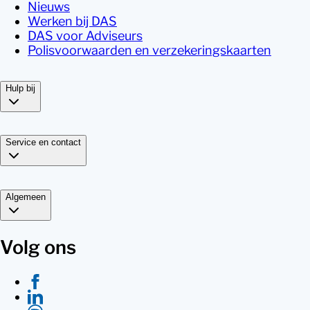
Nieuws
Werken bij DAS
DAS voor Adviseurs
Polisvoorwaarden en verzekeringskaarten
Hulp bij
Service en contact
Algemeen
Volg ons