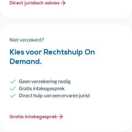
Direct juridisch advies
Niet verzekerd?
Kies voor Rechtshulp On
Demand.
Geen verzekering nodig
Gratis intakegesprek
Direct hulp van een ervaren jurist
Gratis intakegesprek