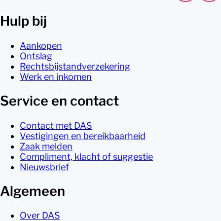
Hulp bij
Aankopen
Ontslag
Rechtsbijstandverzekering
Werk en inkomen
Service en contact
Contact met DAS
Vestigingen en bereikbaarheid
Zaak melden
Compliment, klacht of suggestie
Nieuwsbrief
Algemeen
Over DAS