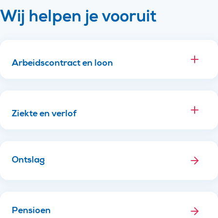
Wij helpen je vooruit
Arbeidscontract en loon
Ziekte en verlof
Ontslag
Pensioen