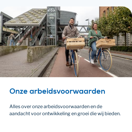
Onze arbeids­voorwaarden
Alles over onze arbeidsvoorwaarden en de
aandacht voor ontwikkeling en groei die wij bieden.