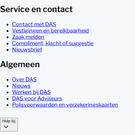
Service en contact
Contact met DAS
Vestigingen en bereikbaarheid
Zaak melden
Compliment, klacht of suggestie
Nieuwsbrief
Algemeen
Over DAS
Nieuws
Werken bij DAS
DAS voor Adviseurs
Polisvoorwaarden en verzekeringskaarten
Hulp bij