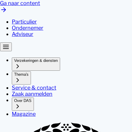
Ga naar content
Particulier
Ondernemer
Adviseur
Verzekeringen & diensten
Thema's
Service & contact
Zaak aanmelden
Over DAS
Magazine