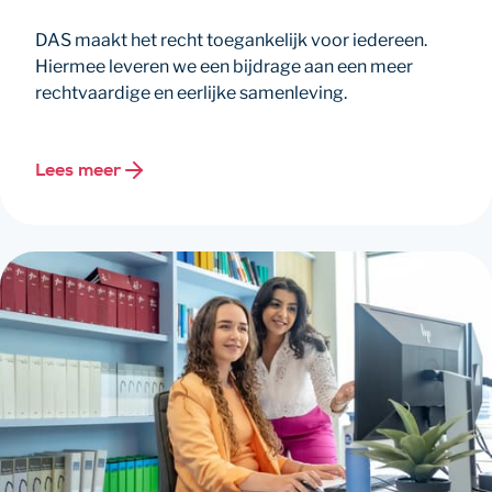
DAS maakt het recht toegankelijk voor iedereen.
Hiermee leveren we een bijdrage aan een meer
rechtvaardige en eerlijke samenleving.
Lees meer