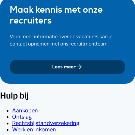
Maak kennis met onze
recruiters
Voor meer informatie over de vacatures kan je
contact opnemen met ons recruitmentteam.
Lees meer
Hulp bij
Aankopen
Ontslag
Rechtsbijstandverzekering
Werk en inkomen