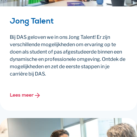
Jong Talent
Bij DAS geloven we in ons Jong Talent! Er zijn
verschillende mogelijkheden om ervaring op te
doen als student of pas afgestudeerde binnen een
dynamische en professionele omgeving. Ontdek de
mogelijkheden en zet de eerste stappen in je
carrière bij DAS.
Lees meer