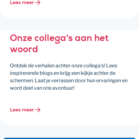
Lees meer
Onze collega's aan het
woord
Ontdek de verhalen achter onze collega's! Lees
inspirerende blogs en krijg een kijkje achter de
schermen. Laat je verrassen door hun ervaringen en
word deel van ons avontuur!
Lees meer