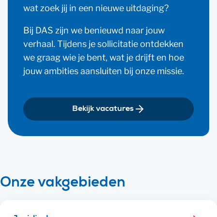
wat zoek jij in een nieuwe uitdaging?
Bij DAS zijn we benieuwd naar jouw
verhaal. Tijdens je sollicitatie ontdekken
we graag wie je bent, wat je drijft en hoe
jouw ambities aansluiten bij onze missie.
Bekijk vacatures
Onze vakgebieden