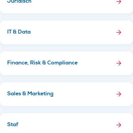
Juridisch
IT & Data
Finance, Risk & Compliance
Sales & Marketing
Staf