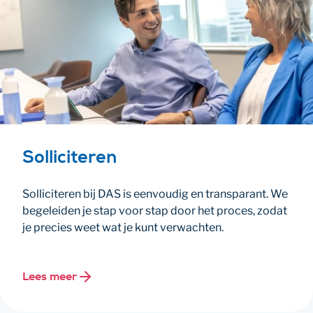
Solliciteren
Solliciteren bij DAS is eenvoudig en transparant. We
begeleiden je stap voor stap door het proces, zodat
je precies weet wat je kunt verwachten.
Lees meer