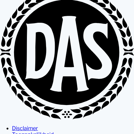
Disclaimer