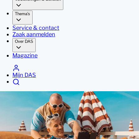
Thema's
Service & contact
Zaak aanmelden
Over DAS
Magazine
Mijn DAS