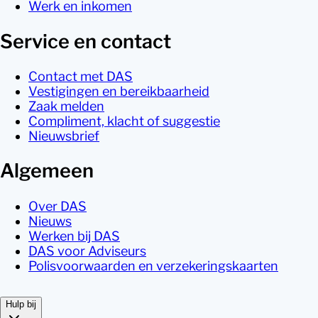
Werk en inkomen
Service en contact
Contact met DAS
Vestigingen en bereikbaarheid
Zaak melden
Compliment, klacht of suggestie
Nieuwsbrief
Algemeen
Over DAS
Nieuws
Werken bij DAS
DAS voor Adviseurs
Polisvoorwaarden en verzekeringskaarten
Hulp bij