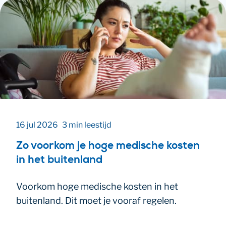
16 jul 2026
3 min leestijd
Zo voorkom je hoge medische kosten
in het buitenland
Voorkom hoge medische kosten in het
buitenland. Dit moet je vooraf regelen.