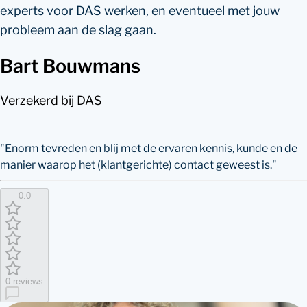
experts voor DAS werken, en eventueel met jouw
probleem aan de slag gaan.
Bart Bouwmans
Verzekerd bij DAS
"
Enorm tevreden en blij met de ervaren kennis, kunde en de
manier waarop het (klantgerichte) contact geweest is.
"
0.0
0 reviews