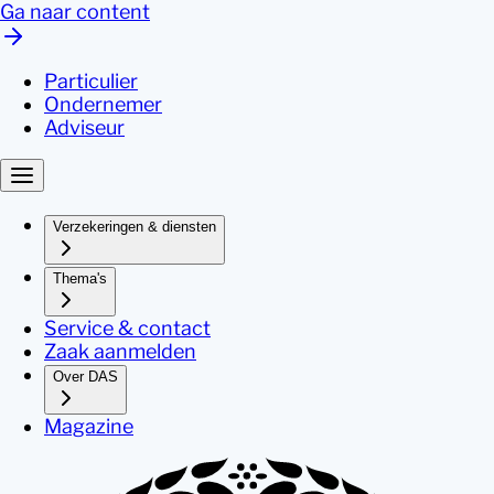
Ga naar content
Particulier
Ondernemer
Adviseur
Verzekeringen & diensten
Thema's
Service & contact
Zaak aanmelden
Over DAS
Magazine