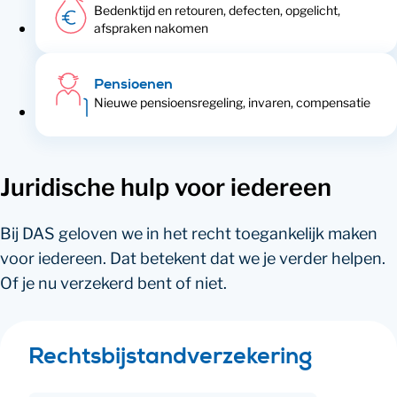
Bedenktijd en retouren, defecten, opgelicht,
afspraken nakomen
Pensioenen
Nieuwe pensioensregeling, invaren, compensatie
Juridische hulp voor iedereen
Bij DAS geloven we in het recht toegankelijk maken
voor iedereen. Dat betekent dat we je verder helpen.
Of je nu verzekerd bent of niet.
Rechts­bijstand­­­­verzekering