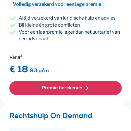
Volledig verzekerd voor een lage premie
Altijd verzekerd van juridische hulp en advies
Bij kleine én grote conflicten
Voor een jaarpremie lager dan het uurtarief van
een advocaat
Vanaf
€ 18
,
93 p/m
Premie berekenen
Rechtshulp On Demand