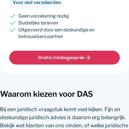
Voor niet verzekerden
Geen verzekering nodig
Duidelijke tarieven
Uitgevoerd door een deskundige en
betrouwbare partner
Gratis intakegesprek
Waarom kiezen voor DAS
Bij een juridisch vraagstuk komt veel kijken. Fijn en
deskundige juridisch advies is daarom erg belangrijk.
Bekijk wat klanten van ons vinden, of welke juridische