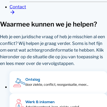
Contact
Waarmee kunnen we je helpen?
Heb je een juridische vraag of heb je misschien al een
conflict? Wij helpen je graag verder. Soms is het fijn
om eerst wat achtergrondinformatie te hebben. Klik
hieronder op de situatie die op jou van toepassing is
en lees meer over de vervolgstappen.
Ontslag
door ziekte, conflict, reorganisatie, meer...
Werk & inkomen
Arbeidscontract, loon, ziekte, verlof