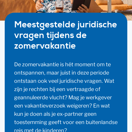
Meestgestelde juridische
vragen tijdens de
zomervakantie
De zomervakantie is hét moment om te
ontspannen, maar juist in deze periode
ontstaan ook veel juridische vragen. Wat
zijn je rechten bij een vertraagde of
geannuleerde vlucht? Mag je werkgever
een vakantieverzoek weigeren? En wat
kun je doen als je ex-partner geen
toestemming geeft voor een buitenlandse
reis met de kinderen?