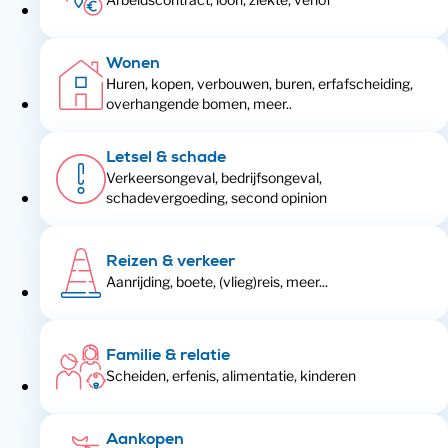
Wonen
Huren, kopen, verbouwen, buren, erfafscheiding,
overhangende bomen, meer..
Letsel & schade
Verkeersongeval, bedrijfsongeval,
schadevergoeding, second opinion
Reizen & verkeer
Aanrijding, boete, (vlieg)reis, meer...
Familie & relatie
Scheiden, erfenis, alimentatie, kinderen
Aankopen