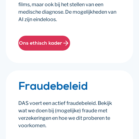
films, maar ook bij het stellen van een
medische diagnose. De mogelijkheden van
AI zijn eindeloos.
Ons ethisch kader
Fraudebeleid
DAS voert een actief fraudebeleid. Bekijk
wat we doen bij (mogelijke) fraude met
verzekeringen en hoe we dit proberen te
voorkomen.