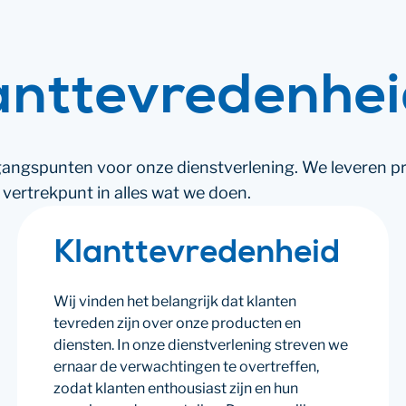
ant­tevreden­he
itgangspunten voor onze dienstverlening. We leveren p
 vertrekpunt in alles wat we doen.
Klanttevredenheid
Wij vinden het belangrijk dat klanten
tevreden zijn over onze producten en
diensten. In onze dienstverlening streven we
ernaar de verwachtingen te overtreffen,
zodat klanten enthousiast zijn en hun