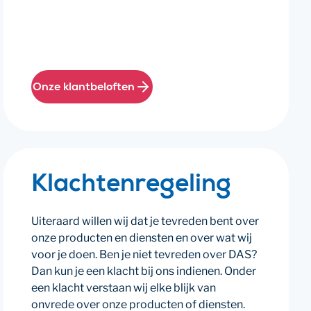
Onze klantbeloften
Klachtenregeling
Uiteraard willen wij dat je tevreden bent over
onze producten en diensten en over wat wij
voor je doen. Ben je niet tevreden over DAS?
Dan kun je een klacht bij ons indienen. Onder
een klacht verstaan wij elke blijk van
onvrede over onze producten of diensten.