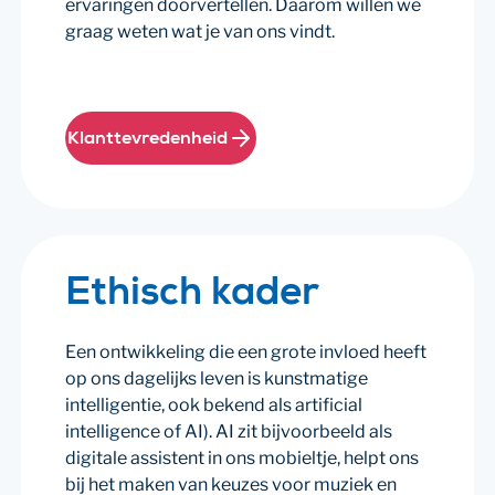
ervaringen doorvertellen. Daarom willen we
graag weten wat je van ons vindt.
Klanttevredenheid
Ethisch kader
Een ontwikkeling die een grote invloed heeft
op ons dagelijks leven is kunstmatige
intelligentie, ook bekend als artificial
intelligence of AI). AI zit bijvoorbeeld als
digitale assistent in ons mobieltje, helpt ons
bij het maken van keuzes voor muziek en