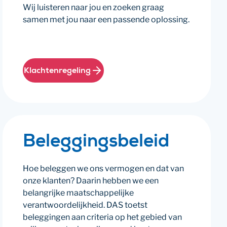
Wij luisteren naar jou en zoeken graag
samen met jou naar een passende oplossing.
Klachtenregeling
Beleggingsbeleid
Hoe beleggen we ons vermogen en dat van
onze klanten? Daarin hebben we een
belangrijke maatschappelijke
verantwoordelijkheid. DAS toetst
beleggingen aan criteria op het gebied van