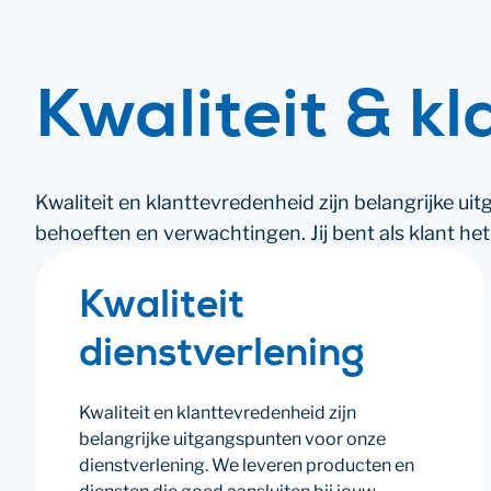
Kwaliteit & kl
Kwaliteit en klanttevredenheid zijn belangrijke u
behoeften en verwachtingen. Jij bent als klant het
Kwaliteit
dienstverlening
Kwaliteit en klanttevredenheid zijn
belangrijke uitgangspunten voor onze
dienstverlening. We leveren producten en