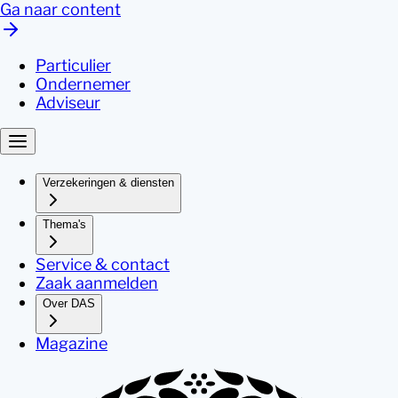
Ga naar content
Particulier
Ondernemer
Adviseur
Verzekeringen & diensten
Thema's
Service & contact
Zaak aanmelden
Over DAS
Magazine