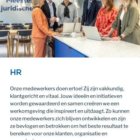
HR
Onze medewerkers doen ertoe! Zij zijn vakkundig,
klantgericht en vitaal. Jouw ideeën en initiatieven
worden gewaardeerd en samen creëren we een
werkomgeving die inspireert en uitdaagt.
Zo kunnen
onze medewerkers zich blijven ontwikkelen en zijn
ze bevlogen en betrokken om het beste resultaat te
bereiken voor onze klanten, organisatie en