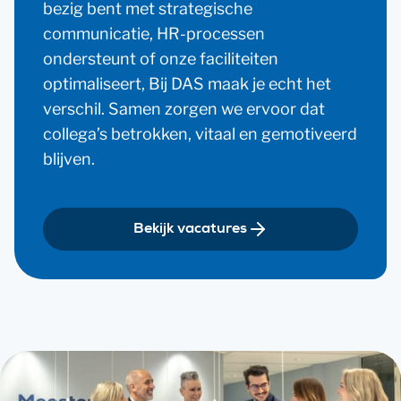
bezig bent met strategische
communicatie, HR-processen
ondersteunt of onze faciliteiten
optimaliseert, Bij DAS maak je echt het
verschil. Samen zorgen we ervoor dat
collega’s betrokken, vitaal en gemotiveerd
blijven.
Bekijk vacatures