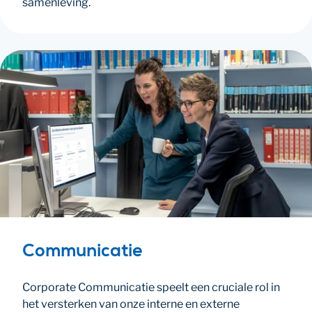
samenleving.
Communicatie
Corporate Communicatie speelt een cruciale rol in
het versterken van onze interne en externe