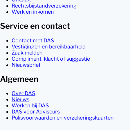
Rechtsbijstandverzekering
Werk en inkomen
Service en contact
Contact met DAS
Vestigingen en bereikbaarheid
Zaak melden
Compliment, klacht of suggestie
Nieuwsbrief
Algemeen
Over DAS
Nieuws
Werken bij DAS
DAS voor Adviseurs
Polisvoorwaarden en verzekeringskaarten