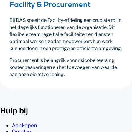
Facility & Procurement
Bij DAS speelt de Facility-afdeling een cruciale rol in
het dagelijks functioneren van de organisatie. Dit
flexibele team regelt alle faciliteiten en diensten
optimaal werken, zodat medewerkers hun werk
kunnen doen in een prettige en efficiënte omgeving.
Procurement is belangrijk voor risicobeheersing,
kostenbesparingen en het toevoegen van waarde
aan onze dienstverlening.
Hulp bij
Aankopen
Ontslag