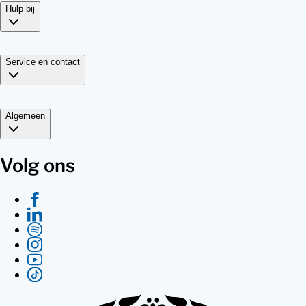
Hulp bij
Service en contact
Algemeen
Volg ons