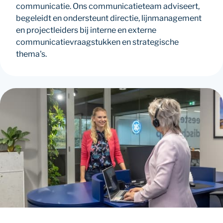
communicatie. Ons communicatieteam adviseert,
begeleidt en ondersteunt directie, lijnmanagement
en projectleiders bij interne en externe
communicatievraagstukken en strategische
thema's.