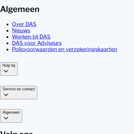
Algemeen
Over DAS
Nieuws
Werken bij DAS
DAS voor Adviseurs
Polisvoorwaarden en verzekeringskaarten
Hulp bij
Service en contact
Algemeen