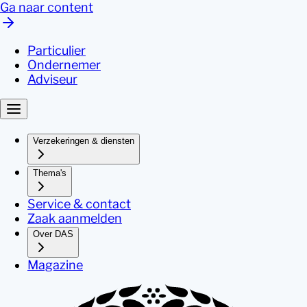
Ga naar content
Particulier
Ondernemer
Adviseur
Verzekeringen & diensten
Thema's
Service & contact
Zaak aanmelden
Over DAS
Magazine