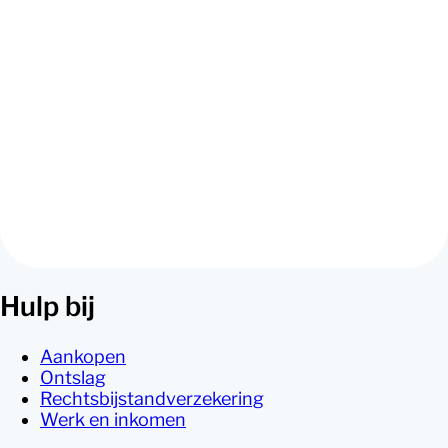
Hulp bij
Aankopen
Ontslag
Rechtsbijstandverzekering
Werk en inkomen