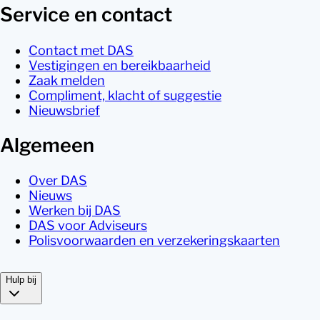
Service en contact
Contact met DAS
Vestigingen en bereikbaarheid
Zaak melden
Compliment, klacht of suggestie
Nieuwsbrief
Algemeen
Over DAS
Nieuws
Werken bij DAS
DAS voor Adviseurs
Polisvoorwaarden en verzekeringskaarten
Hulp bij