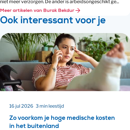
niet meer verzorgen. De ander is arbeidsongeschikt ge...
Meer artikelen van Burak Bekdur
Ook interessant voor je
16 jul 2026
3 min leestijd
Zo voorkom je hoge medische kosten
in het buitenland