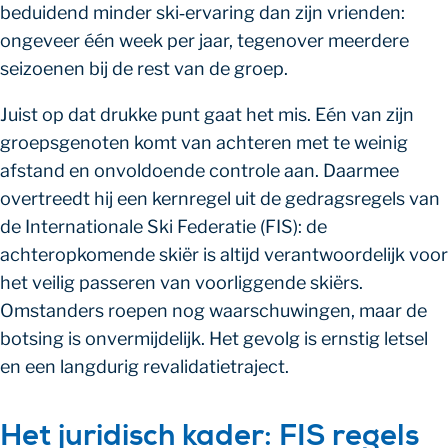
beduidend minder ski‑ervaring dan zijn vrienden:
ongeveer één week per jaar, tegenover meerdere
seizoenen bij de rest van de groep.
Juist op dat drukke punt gaat het mis. Eén van zijn
groepsgenoten komt van achteren met te weinig
afstand en onvoldoende controle aan. Daarmee
overtreedt hij een kernregel uit de gedragsregels van
de Internationale Ski Federatie (FIS): de
achteropkomende skiër is altijd verantwoordelijk voor
het veilig passeren van voorliggende skiërs.
Omstanders roepen nog waarschuwingen, maar de
botsing is onvermijdelijk. Het gevolg is ernstig letsel
en een langdurig revalidatietraject.
Het juridisch kader: FIS regels