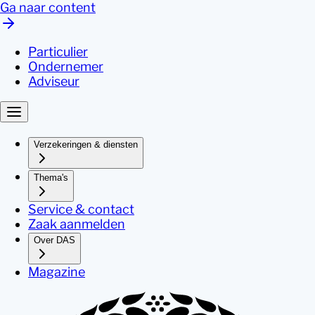
Ga naar content
Particulier
Ondernemer
Adviseur
Verzekeringen & diensten
Thema's
Service & contact
Zaak aanmelden
Over DAS
Magazine