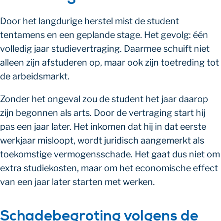
Door het langdurige herstel mist de student
tentamens en een geplande stage. Het gevolg: één
volledig jaar studievertraging. Daarmee schuift niet
alleen zijn afstuderen op, maar ook zijn toetreding tot
de arbeidsmarkt.
Zonder het ongeval zou de student het jaar daarop
zijn begonnen als arts. Door de vertraging start hij
pas een jaar later. Het inkomen dat hij in dat eerste
werkjaar misloopt, wordt juridisch aangemerkt als
toekomstige vermogensschade. Het gaat dus niet om
extra studiekosten, maar om het economische effect
van een jaar later starten met werken.
Schadebegroting volgens de