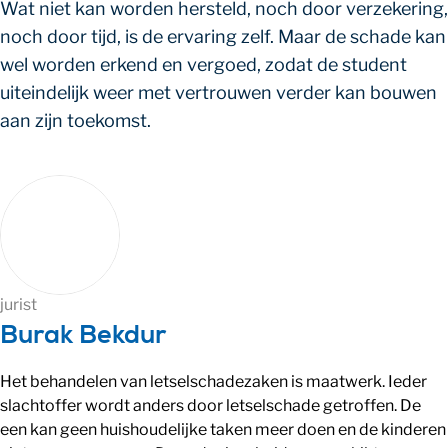
Wat niet kan worden hersteld, noch door verzekering,
noch door tijd, is de ervaring zelf. Maar de schade kan
wel worden erkend en vergoed, zodat de student
uiteindelijk weer met vertrouwen verder kan bouwen
aan zijn toekomst.
jurist
Burak Bekdur
Het behandelen van letselschadezaken is maatwerk. Ieder
slachtoffer wordt anders door letselschade getroffen. De
een kan geen huishoudelijke taken meer doen en de kinderen