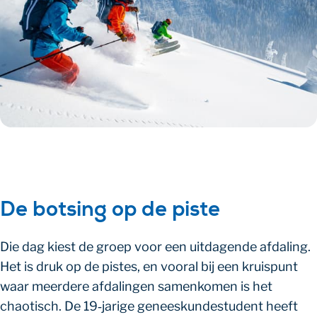
De botsing op de piste
Die dag kiest de groep voor een uitdagende afdaling.
Het is druk op de pistes, en vooral bij een kruispunt
waar meerdere afdalingen samenkomen is het
chaotisch. De 19‑jarige geneeskundestudent heeft