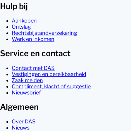
Hulp bij
Aankopen
Ontslag
Rechtsbijstandverzekering
Werk en inkomen
Service en contact
Contact met DAS
Vestigingen en bereikbaarheid
Zaak melden
Compliment, klacht of suggestie
Nieuwsbrief
Algemeen
Over DAS
Nieuws