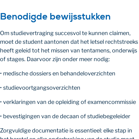
Benodigde bewijsstukken
Om studievertraging succesvol te kunnen claimen,
moet de student aantonen dat het letsel rechtstreeks
heeft geleid tot het missen van tentamens, onderwijs
of stages. Daarvoor zijn onder meer nodig:
• medische dossiers en behandeloverzichten
• studievoortgangsoverzichten
• verklaringen van de opleiding of examencommissie
• bevestigingen van de decaan of studiebegeleider
Zorgvuldige documentatie is essentieel: elke stap in