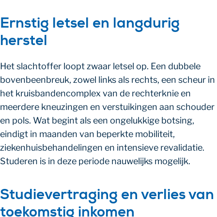
Ernstig letsel en langdurig
herstel
Het slachtoffer loopt zwaar letsel op. Een dubbele
bovenbeenbreuk, zowel links als rechts, een scheur in
het kruisbandencomplex van de rechterknie en
meerdere kneuzingen en verstuikingen aan schouder
en pols. Wat begint als een ongelukkige botsing,
eindigt in maanden van beperkte mobiliteit,
ziekenhuisbehandelingen en intensieve revalidatie.
Studeren is in deze periode nauwelijks mogelijk.
Studievertraging en verlies van
toekomstig inkomen