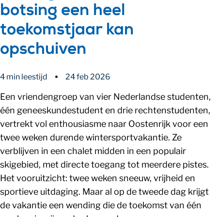
botsing een heel
toekomstjaar kan
opschuiven
4 min leestijd
24 feb 2026
Een vriendengroep van vier Nederlandse studenten,
één geneeskundestudent en drie rechtenstudenten,
vertrekt vol enthousiasme naar Oostenrijk voor een
twee weken durende wintersportvakantie. Ze
verblijven in een chalet midden in een populair
skigebied, met directe toegang tot meerdere pistes.
Het vooruitzicht: twee weken sneeuw, vrijheid en
sportieve uitdaging. Maar al op de tweede dag krijgt
de vakantie een wending die de toekomst van één