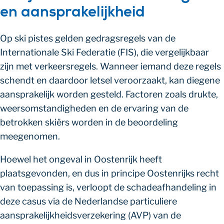
en aansprakelijkheid
Op ski pistes gelden gedragsregels van de
Internationale Ski Federatie (FIS), die vergelijkbaar
zijn met verkeersregels. Wanneer iemand deze regels
schendt en daardoor letsel veroorzaakt, kan diegene
aansprakelijk worden gesteld. Factoren zoals drukte,
weersomstandigheden en de ervaring van de
betrokken skiërs worden in de beoordeling
meegenomen.
Hoewel het ongeval in Oostenrijk heeft
plaatsgevonden, en dus in principe Oostenrijks recht
van toepassing is, verloopt de schadeafhandeling in
deze casus via de Nederlandse particuliere
aansprakelijkheidsverzekering (AVP) van de