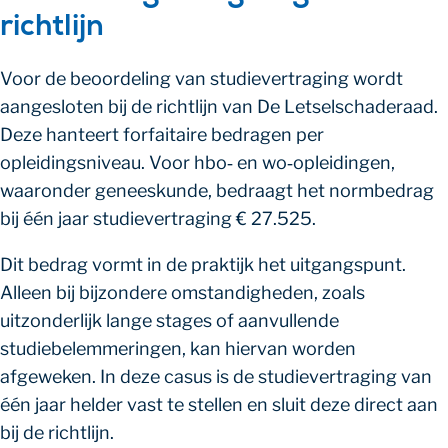
richtlijn
Voor de beoordeling van studievertraging wordt
aangesloten bij de richtlijn van De Letselschaderaad.
Deze hanteert forfaitaire bedragen per
opleidingsniveau. Voor hbo‑ en wo‑opleidingen,
waaronder geneeskunde, bedraagt het normbedrag
bij één jaar studievertraging € 27.525.
Dit bedrag vormt in de praktijk het uitgangspunt.
Alleen bij bijzondere omstandigheden, zoals
uitzonderlijk lange stages of aanvullende
studiebelemmeringen, kan hiervan worden
afgeweken. In deze casus is de studievertraging van
één jaar helder vast te stellen en sluit deze direct aan
bij de richtlijn.