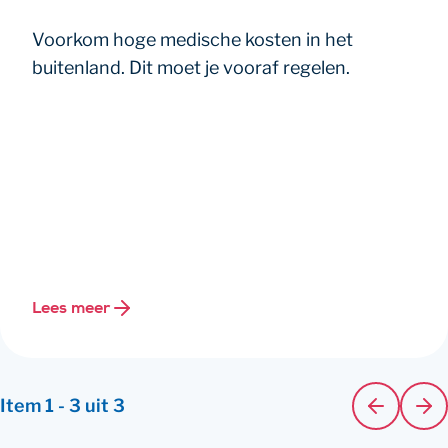
Voorkom hoge medische kosten in het
buitenland. Dit moet je vooraf regelen.
Lees meer
Item
1
-
3
uit
3