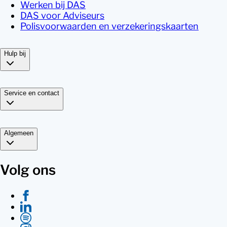
Werken bij DAS
DAS voor Adviseurs
Polisvoorwaarden en verzekeringskaarten
Hulp bij
Service en contact
Algemeen
Volg ons