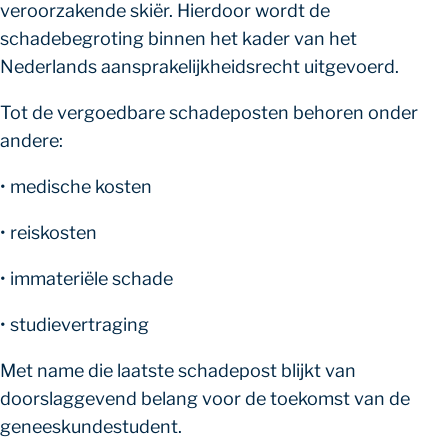
veroorzakende skiër. Hierdoor wordt de
schadebegroting binnen het kader van het
Nederlands aansprakelijkheidsrecht uitgevoerd.
Tot de vergoedbare schadeposten behoren onder
andere:
• medische kosten
• reiskosten
• immateriële schade
• studievertraging
Met name die laatste schadepost blijkt van
doorslaggevend belang voor de toekomst van de
geneeskundestudent.