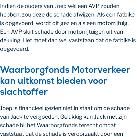
Indien de ouders van Joep wél een AVP zouden
hebben, zou deze de schade afwijzen. Als een fatbike
is opgevoerd, wordt dit gezien als een motorrijtuig.
Een AVP sluit schade door motorrijtuigen uit van
dekking. Het moet dan wel vaststaan dat de fatbike is
opgevoerd.
Waarborgfonds Motorverkeer
kan uitkomst bieden voor
slachtoffer
Joep is financieel gezien niet in staat om de schade
van Jack te vergoeden. Gelukkig kan Jack met zijn
schade bij het Waarborgfonds terecht omdat
vaststaat dat de schade is veroorzaakt door een