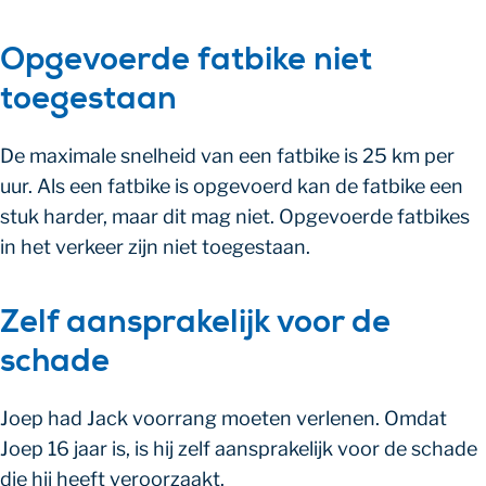
Opgevoerde fatbike niet
toegestaan
De maximale snelheid van een fatbike is 25 km per
uur. Als een fatbike is opgevoerd kan de fatbike een
stuk harder, maar dit mag niet. Opgevoerde fatbikes
in het verkeer zijn niet toegestaan.
Zelf aansprakelijk voor de
schade
Joep had Jack voorrang moeten verlenen. Omdat
Joep 16 jaar is, is hij zelf aansprakelijk voor de schade
die hij heeft veroorzaakt.