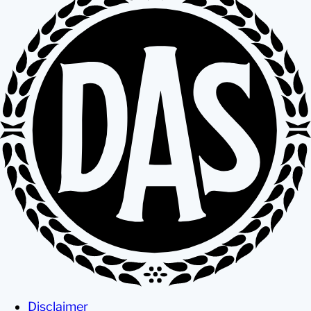
Disclaimer