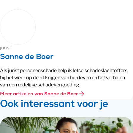
jurist
Sanne de Boer
Als jurist personenschade help ik letselschadeslachtoffers
bij het weer op de rit krijgen van hun leven en het verhalen
van een redelijke schadevergoeding.
Meer artikelen van Sanne de Boer
Ook interessant voor je