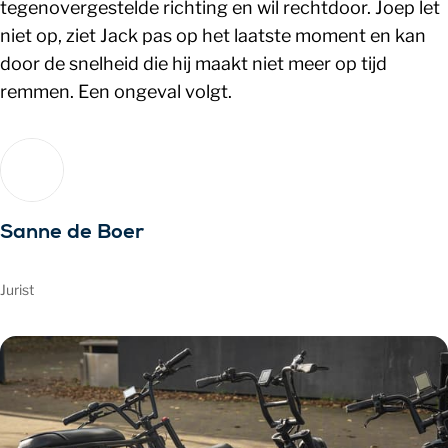
tegenovergestelde richting en wil rechtdoor. Joep let
niet op, ziet Jack pas op het laatste moment en kan
door de snelheid die hij maakt niet meer op tijd
remmen. Een ongeval volgt.
Sanne de Boer
Jurist