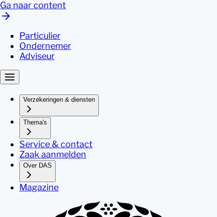
Ga naar content
Particulier
Ondernemer
Adviseur
Verzekeringen & diensten
Thema's
Service & contact
Zaak aanmelden
Over DAS
Magazine