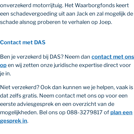
onverzekerd motorrijtuig. Het Waarborgfonds keert
een schadevergoeding uit aan Jack en zal mogelijk de
schade alsnog proberen te verhalen op Joep.
Contact met DAS
Ben je verzekerd bij DAS? Neem dan
contact met ons
op
en wij zetten onze juridische expertise direct voor
je in.
Niet verzekerd? Ook dan kunnen we je helpen, vaak is
dat zelfs gratis. Neem contact met ons op voor een
eerste adviesgesprek en een overzicht van de
mogelijkheden. Bel ons op 088-3279817 of
plan een
gesprek in
.