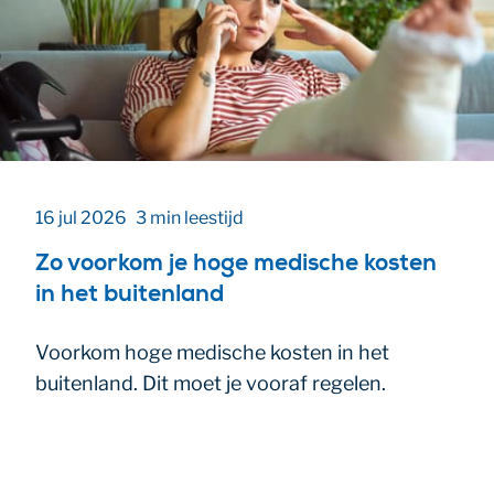
16 jul 2026
3 min leestijd
Zo voorkom je hoge medische kosten
in het buitenland
Voorkom hoge medische kosten in het
buitenland. Dit moet je vooraf regelen.