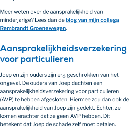
Meer weten over de aansprakelijkheid van
minderjarige? Lees dan de
blog van mijn collega
Rembrandt Groenewegen
.
Aansprakelijkheidsverzekering
voor particulieren
Joep en zijn ouders zijn erg geschrokken van het
ongeval. De ouders van Joep dachten een
aansprakelijkheidsverzekering voor particulieren
(AVP) te hebben afgesloten. Hiermee zou dan ook de
aansprakelijkheid van Joep zijn gedekt. Echter, ze
komen erachter dat ze geen AVP hebben. Dit
betekent dat Joep de schade zelf moet betalen.