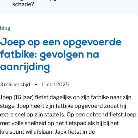
schade?
blog
Joep op een opgevoerde
fatbike: gevolgen na
aanrijding
3 min leestijd
11 mrt 2025
Joep (16 jaar) fietst dagelijks op zijn fatbike naar zijn
stage. Joep heeft zijn fatbike opgevoerd zodat hij
extra snel op zijn stage is. Op een ochtend fietst Joep
met volle snelheid op het fietspad als hij bij het
kruispunt wil afslaan. Jack fietst in de