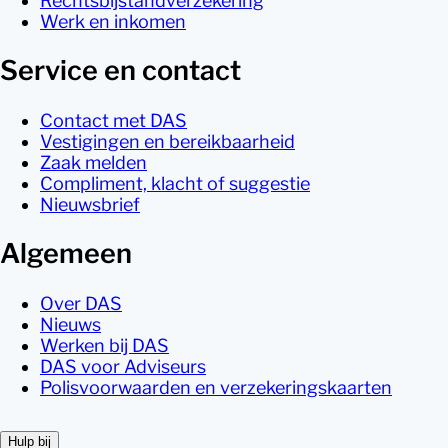
Rechtsbijstandverzekering
Werk en inkomen
Service en contact
Contact met DAS
Vestigingen en bereikbaarheid
Zaak melden
Compliment, klacht of suggestie
Nieuwsbrief
Algemeen
Over DAS
Nieuws
Werken bij DAS
DAS voor Adviseurs
Polisvoorwaarden en verzekeringskaarten
Hulp bij