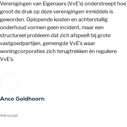
Verenigingen van Eigenaars (VvE’s) onderstreept hoe
groot de druk op deze verenigingen inmiddels is
geworden. Oplopende kosten en achterstallig
onderhoud vormen geen incident, maar een
structureel probleem dat zich afspeelt bij grote
vastgoedpartijen, gemengde VvE’s waar
woningcorporaties zich terugtrekken én reguliere
VvE’s.
Anco Goldhoorn
Advocaat