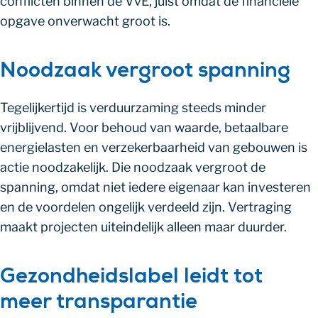
conflicten binnen de VvE, juist omdat de financiële
opgave onverwacht groot is.
Noodzaak vergroot spanning
Tegelijkertijd is verduurzaming steeds minder
vrijblijvend. Voor behoud van waarde, betaalbare
energielasten en verzekerbaarheid van gebouwen is
actie noodzakelijk. Die noodzaak vergroot de
spanning, omdat niet iedere eigenaar kan investeren
en de voordelen ongelijk verdeeld zijn. Vertraging
maakt projecten uiteindelijk alleen maar duurder.
Gezondheidslabel leidt tot
meer transparantie