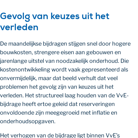
Gevolg van keuzes uit het
verleden
De maandelijkse bijdragen stijgen snel door hogere
bouwkosten, strengere eisen aan gebouwen en
jarenlange uitstel van noodzakelijk onderhoud. Die
kostenontwikkeling wordt vaak gepresenteerd als
onvermijdelijk, maar dat beeld verhult dat veel
problemen het gevolg zijn van keuzes uit het
verleden. Het structureel laag houden van de VvE-
bijdrage heeft ertoe geleid dat reserveringen
onvoldoende zijn meegegroeid met inflatie en
onderhoudsopgaven.
Het verhogen van de bijdrage ligt binnen VvE’s