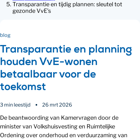
Transparantie en tijdig plannen: sleutel tot
gezonde VvE’s
blog
Transparantie en planning
houden VvE-wonen
betaalbaar voor de
toekomst
3 min leestijd
26 mrt 2026
De beantwoording van Kamervragen door de
minister van Volkshuisvesting en Ruimtelijke
Ordening over onderhoud en verduurzaming van