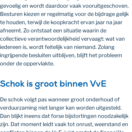
gevoelig en wordt daardoor vaak vooruitgeschoven.
Besturen kiezen er regelmatig voor de bijdrage gelijk
te houden, terwijl de koopkracht ervan jaar na jaar
afneemt. Zo ontstaat een situatie waarin de
collectieve verantwoordelijkheid vervaagt: wat van
iedereen is, wordt feitelijk van niemand. Zolang
ingrijpende besluiten uitblijven, blijft het probleem
onder de oppervlakte.
Schok is groot binnen VvE
De schok volgt pas wanneer groot onderhoud of
verduurzaming niet langer kan worden uitgesteld.
Dan blijkt ineens dat forse bijstortingen noodzakelijk
zijn. Dat moment leidt vaak tot onrust, weerstand en