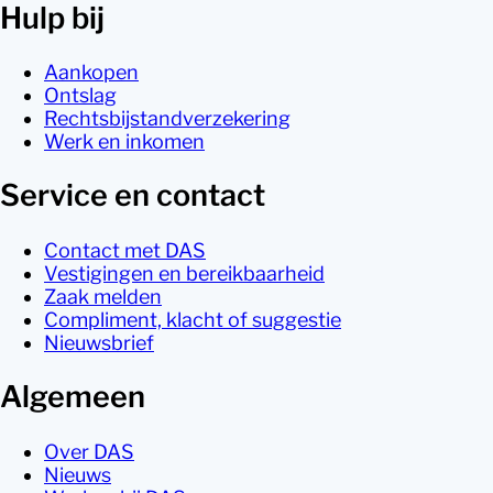
Hulp bij
Aankopen
Ontslag
Rechtsbijstandverzekering
Werk en inkomen
Service en contact
Contact met DAS
Vestigingen en bereikbaarheid
Zaak melden
Compliment, klacht of suggestie
Nieuwsbrief
Algemeen
Over DAS
Nieuws