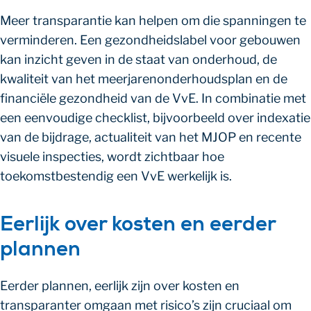
Meer transparantie kan helpen om die spanningen te
verminderen. Een gezondheidslabel voor gebouwen
kan inzicht geven in de staat van onderhoud, de
kwaliteit van het meerjarenonderhoudsplan en de
financiële gezondheid van de VvE. In combinatie met
een eenvoudige checklist, bijvoorbeeld over indexatie
van de bijdrage, actualiteit van het MJOP en recente
visuele inspecties, wordt zichtbaar hoe
toekomstbestendig een VvE werkelijk is.
Eerlijk over kosten en eerder
plannen
Eerder plannen, eerlijk zijn over kosten en
transparanter omgaan met risico’s zijn cruciaal om