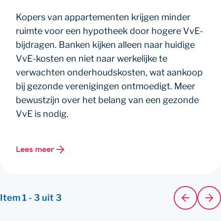
Kopers van appartementen krijgen minder
ruimte voor een hypotheek door hogere VvE-
bijdragen. Banken kijken alleen naar huidige
VvE-kosten en niet naar werkelijke te
verwachten onderhoudskosten, wat aankoop
bij gezonde verenigingen ontmoedigt. Meer
bewustzijn over het belang van een gezonde
VvE is nodig.
Lees meer
Item
1
-
3
uit
3