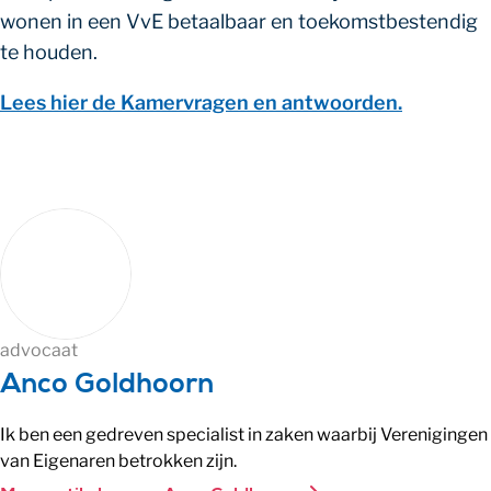
wonen in een VvE betaalbaar en toekomstbestendig
te houden.
Lees hier de Kamervragen en antwoorden.
advocaat
Anco Goldhoorn
Ik ben een gedreven specialist in zaken waarbij Verenigingen
van Eigenaren betrokken zijn.