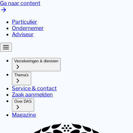
Ga naar content
Particulier
Ondernemer
Adviseur
Verzekeringen & diensten
Thema's
Service & contact
Zaak aanmelden
Over DAS
Magazine