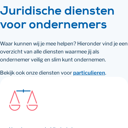
Juridische diensten
voor ondernemers
Waar kunnen wij je mee helpen? Hieronder vind je een
overzicht van alle diensten waarmee jij als
ondernemer veilig en slim kunt ondernemen.
Bekijk ook onze diensten voor
particulieren
.