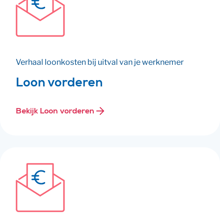
Verhaal loonkosten bij uitval van je werknemer
Loon vorderen
Bekijk Loon vorderen