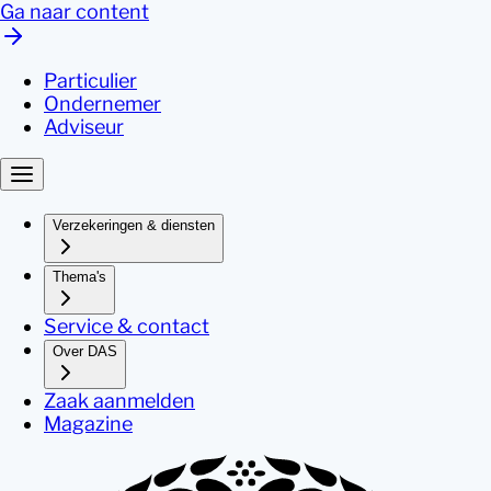
Ga naar content
Particulier
Ondernemer
Adviseur
Verzekeringen & diensten
Thema's
Service & contact
Over DAS
Zaak aanmelden
Magazine