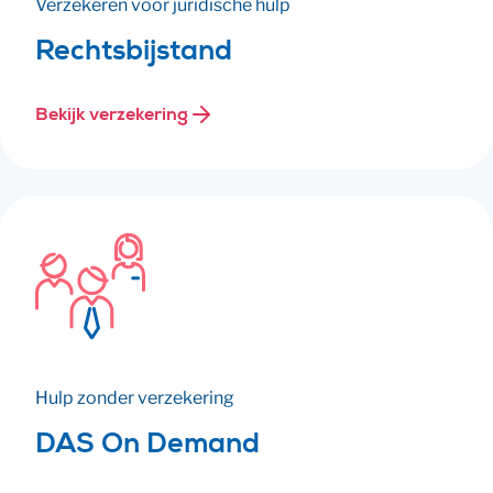
Verzekeren voor juridische hulp
Rechtsbijstand
Bekijk verzekering
Hulp zonder verzekering
DAS On Demand