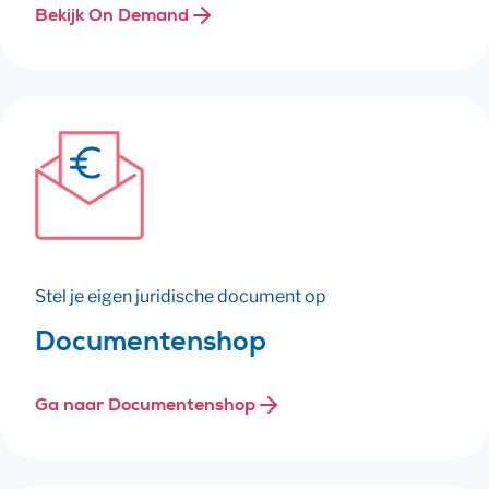
Bekijk On Demand
Stel je eigen juridische document op
Documentenshop
Ga naar Documentenshop