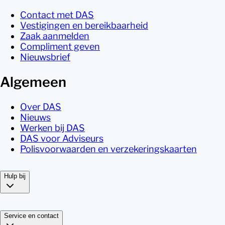
Contact met DAS
Vestigingen en bereikbaarheid
Zaak aanmelden
Compliment geven
Nieuwsbrief
Algemeen
Over DAS
Nieuws
Werken bij DAS
DAS voor Adviseurs
Polisvoorwaarden en verzekeringskaarten
Hulp bij
Service en contact