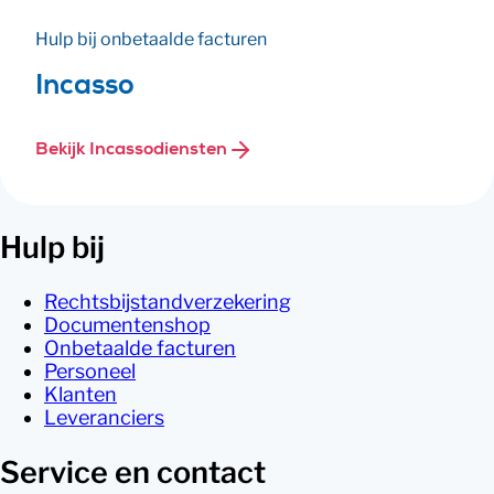
Hulp bij onbetaalde facturen
Incasso
Bekijk Incassodiensten
Hulp bij
Rechtsbijstandverzekering
Documentenshop
Onbetaalde facturen
Personeel
Klanten
Leveranciers
Service en contact