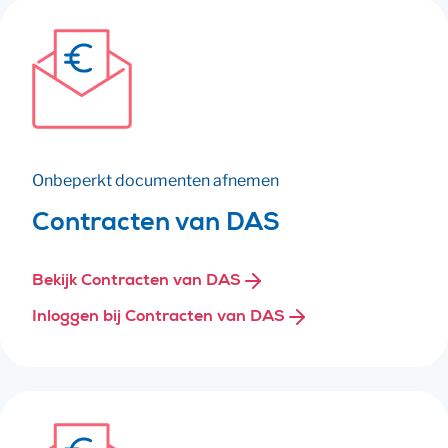
Onbeperkt documenten afnemen
Contracten van DAS
Bekijk Contracten van DAS
Inloggen bij Contracten van DAS