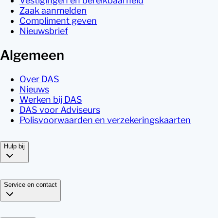
Vestigingen en bereikbaarheid
Zaak aanmelden
Compliment geven
Nieuwsbrief
Algemeen
Over DAS
Nieuws
Werken bij DAS
DAS voor Adviseurs
Polisvoorwaarden en verzekeringskaarten
Hulp bij
Service en contact