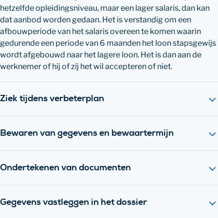
hetzelfde opleidingsniveau, maar een lager salaris, dan kan
dat aanbod worden gedaan. Het is verstandig om een
afbouwperiode van het salaris overeen te komen waarin
gedurende een periode van 6 maanden het loon stapsgewijs
wordt afgebouwd naar het lagere loon. Het is dan aan de
werknemer of hij of zij het wil accepteren of niet.
Ziek tijdens verbeterplan
Bewaren van gegevens en bewaartermijn
Ondertekenen van documenten
Gegevens vastleggen in het dossier