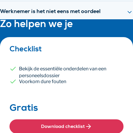
Werknemer is het niet eens met oordeel
Zo helpen we je
Checklist
Bekijk de essentiële onderdelen van een
personeelsdossier
Voorkom dure fouten
Gratis
Download checklist