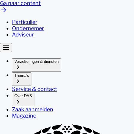
Ga naar content
Particulier
Ondernemer
Adviseur
Verzekeringen & diensten
Thema's
Service & contact
Over DAS
Zaak aanmelden
Magazine