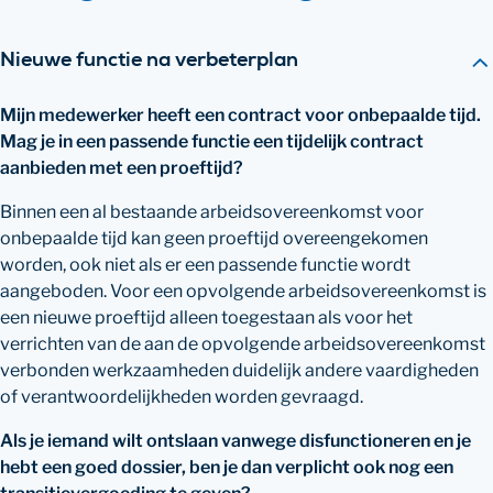
Nieuwe functie na verbeterplan
Mijn medewerker heeft een contract voor onbepaalde tijd.
Mag je in een passende functie een tijdelijk contract
aanbieden met een proeftijd?
Binnen een al bestaande arbeidsovereenkomst voor
onbepaalde tijd kan geen proeftijd overeengekomen
worden, ook niet als er een passende functie wordt
aangeboden. Voor een opvolgende arbeidsovereenkomst is
een nieuwe proeftijd alleen toegestaan als voor het
verrichten van de aan de opvolgende arbeidsovereenkomst
verbonden werkzaamheden duidelijk andere vaardigheden
of verantwoordelijkheden worden gevraagd.
Als je iemand wilt ontslaan vanwege disfunctioneren en je
hebt een goed dossier, ben je dan verplicht ook nog een