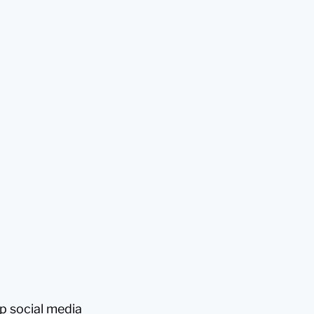
 social media