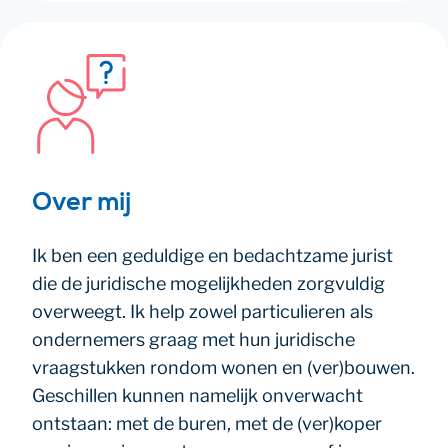
Over mij
Ik ben een geduldige en bedachtzame jurist
die de juridische mogelijkheden zorgvuldig
overweegt. Ik help zowel particulieren als
ondernemers graag met hun juridische
vraagstukken rondom wonen en (ver)bouwen.
Geschillen kunnen namelijk onverwacht
ontstaan: met de buren, met de (ver)koper