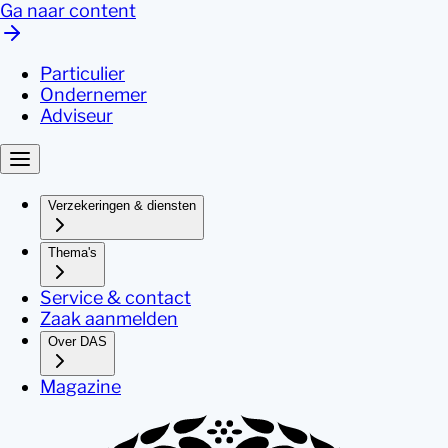
Ga naar content
Particulier
Ondernemer
Adviseur
Verzekeringen & diensten
Thema's
Service & contact
Zaak aanmelden
Over DAS
Magazine