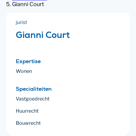
Gianni Court
jurist
Gianni Court
Expertise
Wonen
Specialiteiten
Vastgoedrecht
Huurrecht
Bouwrecht