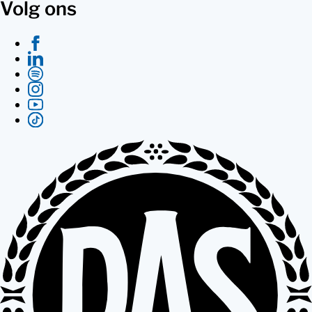
Volg ons