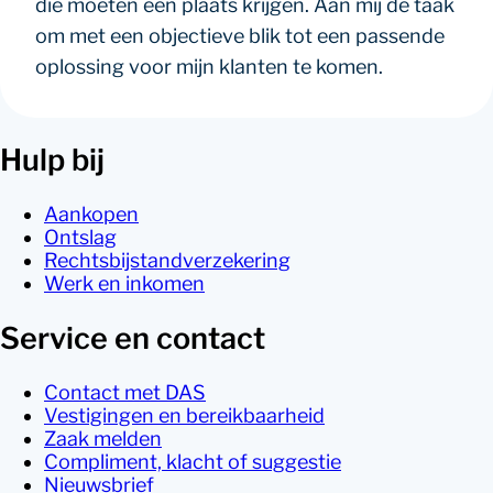
die moeten een plaats krijgen. Aan mij de taak
om met een objectieve blik tot een passende
oplossing voor mijn klanten te komen.
Hulp bij
Aankopen
Ontslag
Rechtsbijstandverzekering
Werk en inkomen
Service en contact
Contact met DAS
Vestigingen en bereikbaarheid
Zaak melden
Compliment, klacht of suggestie
Nieuwsbrief