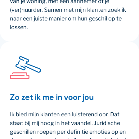
van je woning, met een aannemer of je
(ver)huurder. Samen met mijn klanten zoek ik
naar een juiste manier om hun geschil op te
lossen.
Zo zet ik me in voor jou
Ik bied mijn klanten een luisterend oor. Dat
staat bij mij hoog in het vaandel. Juridische
geschillen roepen per definitie emoties op en