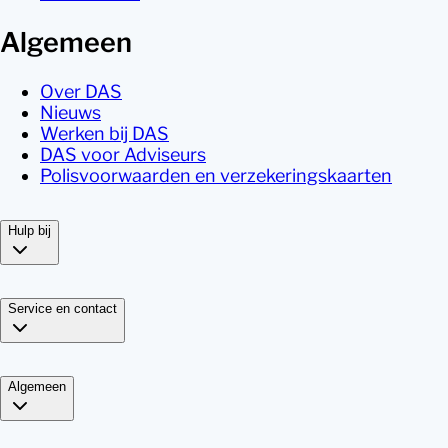
Algemeen
Over DAS
Nieuws
Werken bij DAS
DAS voor Adviseurs
Polisvoorwaarden en verzekeringskaarten
Hulp bij
Service en contact
Algemeen