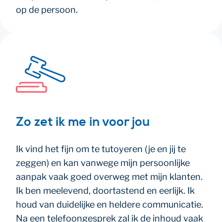
op de persoon.
Zo zet ik me in voor jou
Ik vind het fijn om te tutoyeren (je en jij te
zeggen) en kan vanwege mijn persoonlijke
aanpak vaak goed overweg met mijn klanten.
Ik ben meelevend, doortastend en eerlijk. Ik
houd van duidelijke en heldere communicatie.
Na een telefoongesprek zal ik de inhoud vaak