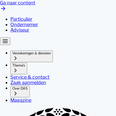
Ga naar content
Particulier
Ondernemer
Adviseur
Verzekeringen & diensten
Thema's
Service & contact
Zaak aanmelden
Over DAS
Magazine