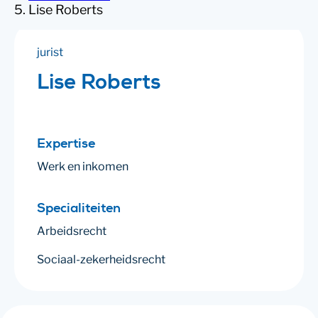
Lise Roberts
jurist
Lise Roberts
Expertise
Werk en inkomen
Specialiteiten
Arbeidsrecht
Sociaal-zekerheidsrecht