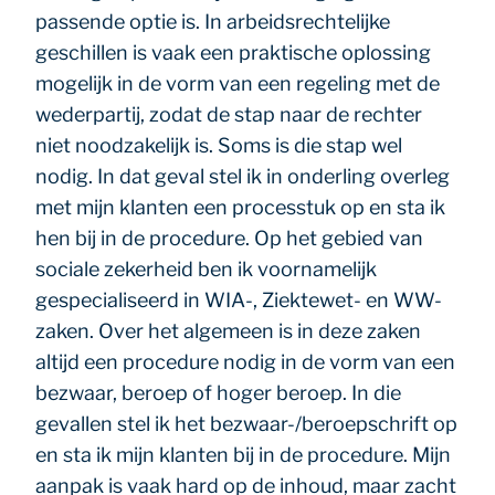
passende optie is. In arbeidsrechtelijke
geschillen is vaak een praktische oplossing
mogelijk in de vorm van een regeling met de
wederpartij, zodat de stap naar de rechter
niet noodzakelijk is. Soms is die stap wel
nodig. In dat geval stel ik in onderling overleg
met mijn klanten een processtuk op en sta ik
hen bij in de procedure. Op het gebied van
sociale zekerheid ben ik voornamelijk
gespecialiseerd in WIA-, Ziektewet- en WW-
zaken. Over het algemeen is in deze zaken
altijd een procedure nodig in de vorm van een
bezwaar, beroep of hoger beroep. In die
gevallen stel ik het bezwaar-/beroepschrift op
en sta ik mijn klanten bij in de procedure. Mijn
aanpak is vaak hard op de inhoud, maar zacht