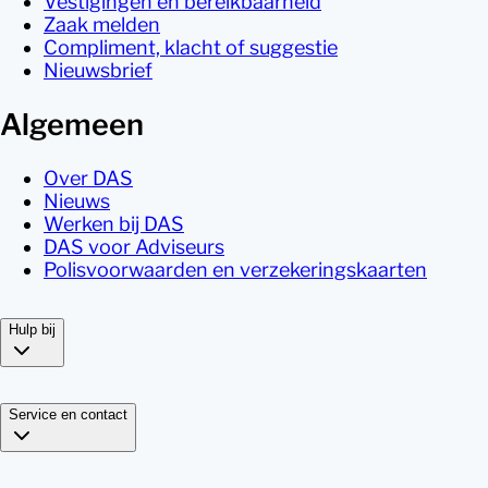
Vestigingen en bereikbaarheid
Zaak melden
Compliment, klacht of suggestie
Nieuwsbrief
Algemeen
Over DAS
Nieuws
Werken bij DAS
DAS voor Adviseurs
Polisvoorwaarden en verzekeringskaarten
Hulp bij
Service en contact