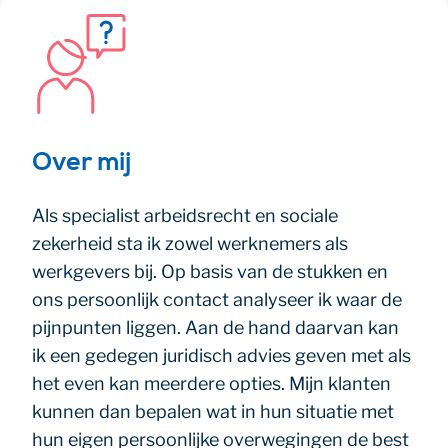
Over mij
Als specialist arbeidsrecht en sociale
zekerheid sta ik zowel werknemers als
werkgevers bij. Op basis van de stukken en
ons persoonlijk contact analyseer ik waar de
pijnpunten liggen. Aan de hand daarvan kan
ik een gedegen juridisch advies geven met als
het even kan meerdere opties. Mijn klanten
kunnen dan bepalen wat in hun situatie met
hun eigen persoonlijke overwegingen de best