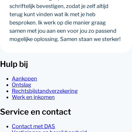
schriftelijk bevestigen, zodat je zelf altijd
terug kunt vinden wat ik met je heb
besproken. Ik werk op die manier graag
samen met jou aan een voor jou zo passend
mogelijke oplossing. Samen staan we sterker!
Hulp bij
Aankopen
Ontslag
Rechtsbijstandverzekering
Werk en inkomen
Service en contact
Contact met DAS