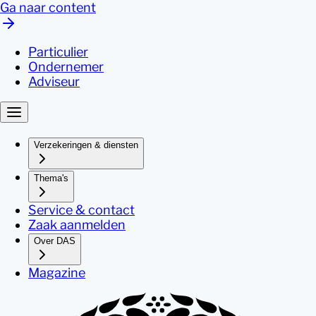
Ga naar content
Particulier
Ondernemer
Adviseur
Verzekeringen & diensten
Thema's
Service & contact
Zaak aanmelden
Over DAS
Magazine