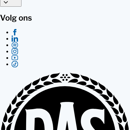
Volg ons