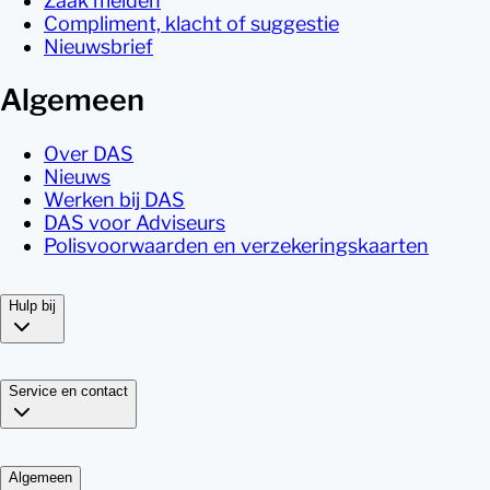
Zaak melden
Compliment, klacht of suggestie
Nieuwsbrief
Algemeen
Over DAS
Nieuws
Werken bij DAS
DAS voor Adviseurs
Polisvoorwaarden en verzekeringskaarten
Hulp bij
Service en contact
Algemeen