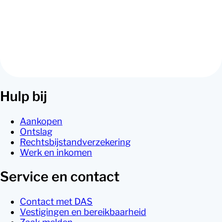
Hulp bij
Aankopen
Ontslag
Rechtsbijstandverzekering
Werk en inkomen
Service en contact
Contact met DAS
Vestigingen en bereikbaarheid