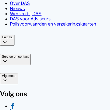
Over DAS
Nieuws
Werken bij DAS
DAS voor Adviseurs
Polisvoorwaarden en verzekeringskaarten
Hulp bij
Service en contact
Algemeen
Volg ons