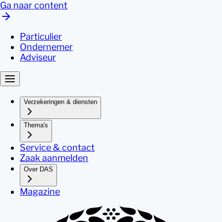
Ga naar content
Particulier
Ondernemer
Adviseur
Verzekeringen & diensten
Thema's
Service & contact
Zaak aanmelden
Over DAS
Magazine