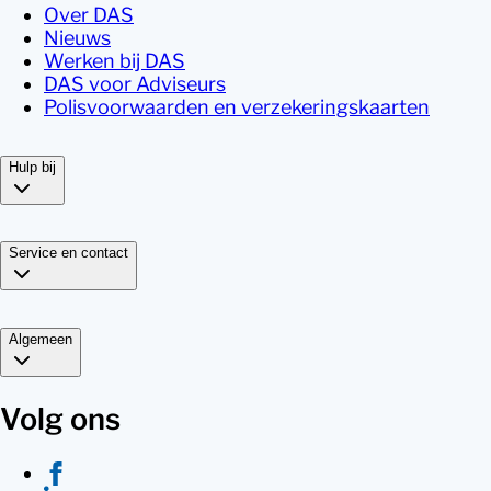
Over DAS
Nieuws
Werken bij DAS
DAS voor Adviseurs
Polisvoorwaarden en verzekeringskaarten
Hulp bij
Service en contact
Algemeen
Volg ons