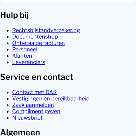
Hulp bij
Rechtsbijstandverzekering
Documentenshop
Onbetaalde facturen
Personeel
Klanten
Leveranciers
Service en contact
Contact met DAS
Vestigingen en bereikbaarheid
Zaak aanmelden
Compliment geven
Nieuwsbrief
Algemeen