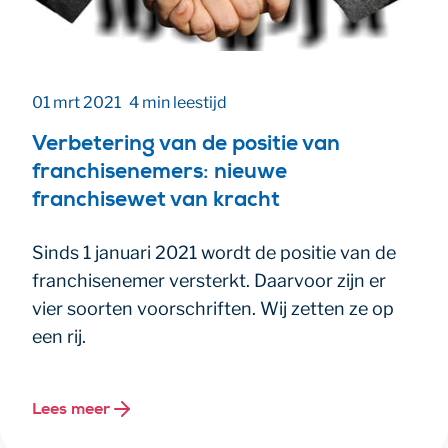
01 mrt 2021
4 min leestijd
Verbetering van de positie van
franchisenemers: nieuwe
franchisewet van kracht
Sinds 1 januari 2021 wordt de positie van de
franchisenemer versterkt. Daarvoor zijn er
vier soorten voorschriften. Wij zetten ze op
een rij.
Lees meer