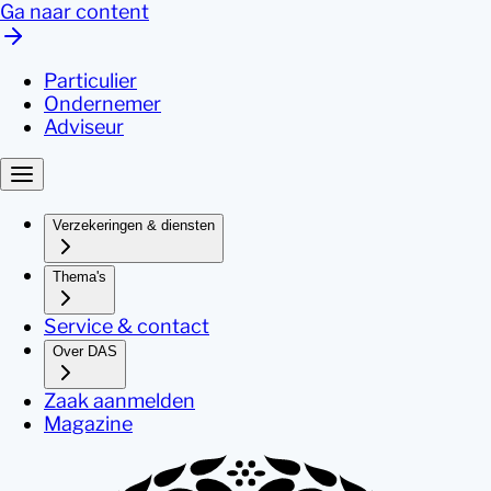
Ga naar content
Particulier
Ondernemer
Adviseur
Verzekeringen & diensten
Thema's
Service & contact
Over DAS
Zaak aanmelden
Magazine