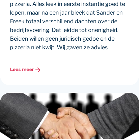
pizzeria. Alles leek in eerste instantie goed te
lopen, maar na een jaar bleek dat Sander en
Freek totaal verschillend dachten over de
bedrijfsvoering. Dat leidde tot onenigheid.
Beiden willen geen juridisch gedoe en de
pizzeria niet kwijt. Wij gaven ze advies.
Lees meer