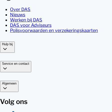
Over DAS
Nieuws
Werken bij DAS
DAS voor Adviseurs
Polisvoorwaarden en verzekeringskaarten
Hulp bij
Service en contact
Algemeen
Volg ons