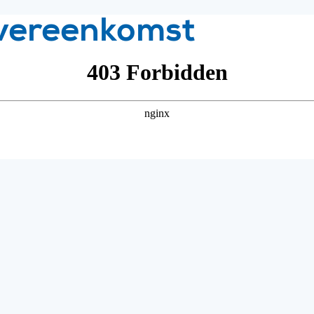
vereenkomst