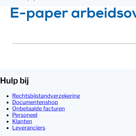
E-paper arbeidso
Hulp bij
Rechtsbijstandverzekering
Documentenshop
Onbetaalde facturen
Personeel
Klanten
Leveranciers