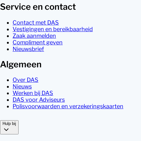
Service en contact
Contact met DAS
Vestigingen en bereikbaarheid
Zaak aanmelden
Compliment geven
Nieuwsbrief
Algemeen
Over DAS
Nieuws
Werken bij DAS
DAS voor Adviseurs
Polisvoorwaarden en verzekeringskaarten
Hulp bij