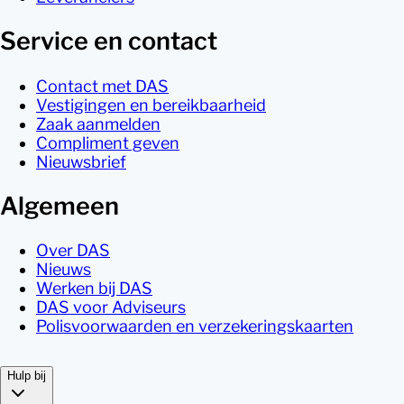
Service en contact
Contact met DAS
Vestigingen en bereikbaarheid
Zaak aanmelden
Compliment geven
Nieuwsbrief
Algemeen
Over DAS
Nieuws
Werken bij DAS
DAS voor Adviseurs
Polisvoorwaarden en verzekeringskaarten
Hulp bij