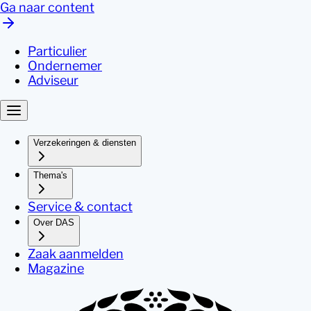
Ga naar content
Particulier
Ondernemer
Adviseur
Verzekeringen & diensten
Thema's
Service & contact
Over DAS
Zaak aanmelden
Magazine