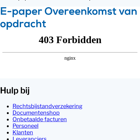
E-paper Overeenkomst van
opdracht
Hulp bij
Rechtsbijstandverzekering
Documentenshop
Onbetaalde facturen
Personeel
Klanten
Leveranciers