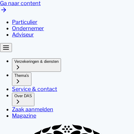
Ga naar content
Particulier
Ondernemer
Adviseur
Verzekeringen & diensten
Thema's
Service & contact
Over DAS
Zaak aanmelden
Magazine