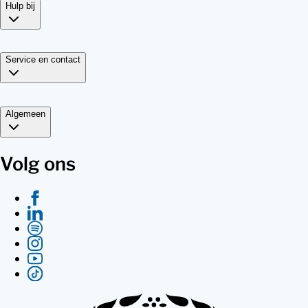
Hulp bij
Service en contact
Algemeen
Volg ons