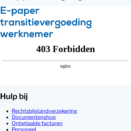
E-paper
transitievergoeding
werknemer
Hulp bij
Rechtsbijstandverzekering
Documentenshop
Onbetaalde facturen
Personeel