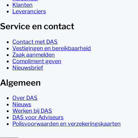
Klanten
Leveranciers
Service en contact
Contact met DAS
Vestigingen en bereikbaarheid
Zaak aanmelden
Compliment geven
Nieuwsbrief
Algemeen
Over DAS
Nieuws
Werken bij DAS
DAS voor Adviseurs
Polisvoorwaarden en verzekeringskaarten