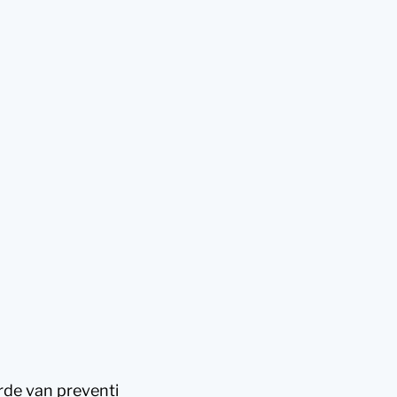
rde van preventi