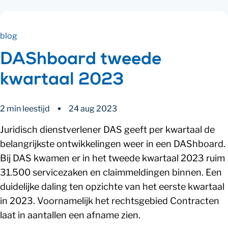
blog
DAShboard tweede
kwartaal 2023
2 min leestijd
24 aug 2023
Juridisch dienstverlener DAS geeft per kwartaal de
belangrijkste ontwikkelingen weer in een DAShboard.
Bij DAS kwamen er in het tweede kwartaal 2023 ruim
31.500 servicezaken en claimmeldingen binnen. Een
duidelijke daling ten opzichte van het eerste kwartaal
in 2023. Voornamelijk het rechtsgebied Contracten
laat in aantallen een afname zien.