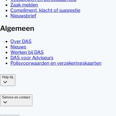
Zaak melden
Compliment, klacht of suggestie
Nieuwsbrief
Algemeen
Over DAS
Nieuws
Werken bij DAS
DAS voor Adviseurs
Polisvoorwaarden en verzekeringskaarten
Hulp bij
Service en contact