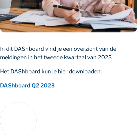
In dit DAShboard vind je een overzicht van de
meldingen in het tweede kwartaal van 2023.
Het DAShboard kun je hier downloaden:
DAShboard Q2 2023