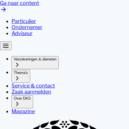
Ga naar content
Particulier
Ondernemer
Adviseur
Verzekeringen & diensten
Thema's
Service & contact
Zaak aanmelden
Over DAS
Magazine