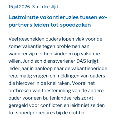
15 jul 2026
3 min leestijd
Lastminute vakantieruzies tussen ex-
partners leiden tot spoedzaken
Veel gescheiden ouders lopen vlak voor de
zomervakantie tegen problemen aan
wanneer zij met hun kinderen op vakantie
willen. Juridisch dienstverlener DAS krijgt
ieder jaar in aanloop naar de vakantieperiode
regelmatig vragen en meldingen van ouders
die hierover in de knel raken. Vooral het
ontbreken van toestemming van de andere
ouder voor een buitenlandse reis zorgt
geregeld voor conflicten en leidt niet zelden
tot spoedprocedures bij de rechter.