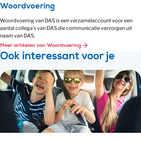
Woordvoering
Woordvoering van DAS is een verzamelaccount voor een
aantal collega's van DAS die communicatie verzorgen uit
naam van DAS.
Meer artikelen van Woordvoering
Ook interessant voor je