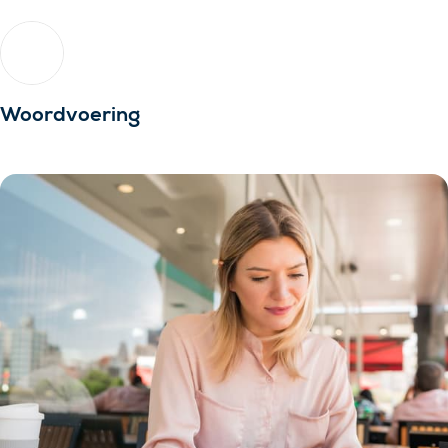
Woordvoering