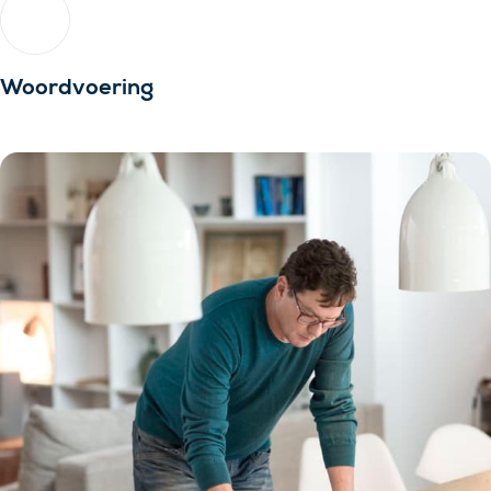
Woordvoering