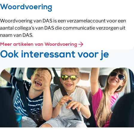
Woordvoering
Woordvoering van DAS is een verzamelaccount voor een
aantal collega's van DAS die communicatie verzorgen uit
naam van DAS.
Meer artikelen van Woordvoering
Ook interessant voor je