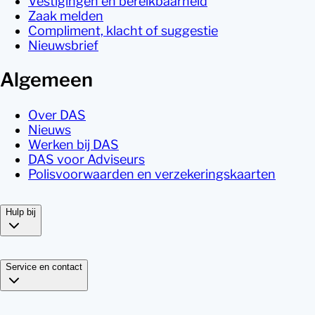
Vestigingen en bereikbaarheid
Zaak melden
Compliment, klacht of suggestie
Nieuwsbrief
Algemeen
Over DAS
Nieuws
Werken bij DAS
DAS voor Adviseurs
Polisvoorwaarden en verzekeringskaarten
Hulp bij
Service en contact