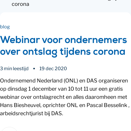
corona
blog
Webinar voor ondernemers
over ontslag tijdens corona
3 min leestijd
19 dec 2020
Ondernemend Nederland (ONL) en DAS organiseren
op dinsdag 1 december van 10 tot 11 uur een gratis
webinar over ontslagrecht en alles daaromheen met
Hans Biesheuvel, oprichter ONL en Pascal Besselink ,
arbeidsrechtjurist bij DAS.