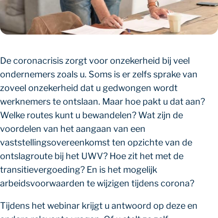
De coronacrisis zorgt voor onzekerheid bij veel
ondernemers zoals u. Soms is er zelfs sprake van
zoveel onzekerheid dat u gedwongen wordt
werknemers te ontslaan. Maar hoe pakt u dat aan?
Welke routes kunt u bewandelen? Wat zijn de
voordelen van het aangaan van een
vaststellingsovereenkomst ten opzichte van de
ontslagroute bij het UWV? Hoe zit het met de
transitievergoeding? En is het mogelijk
arbeidsvoorwaarden te wijzigen tijdens corona?
Tijdens het webinar krijgt u antwoord op deze en