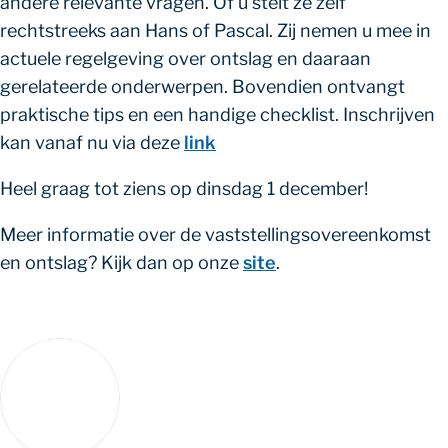
andere relevante vragen. Of u stelt ze zelf
rechtstreeks aan Hans of Pascal. Zij nemen u mee in
actuele regelgeving over ontslag en daaraan
gerelateerde onderwerpen. Bovendien ontvangt
praktische tips en een handige checklist. Inschrijven
kan vanaf nu via deze
link
Heel graag tot ziens op dinsdag 1 december!
Meer informatie over de vaststellingsovereenkomst
en ontslag? Kijk dan op onze
site
.