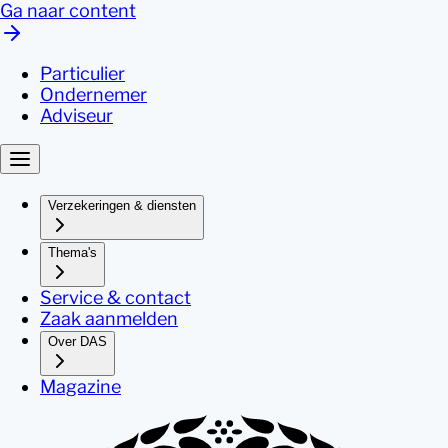
Ga naar content
Particulier
Ondernemer
Adviseur
Verzekeringen & diensten
Thema's
Service & contact
Zaak aanmelden
Over DAS
Magazine