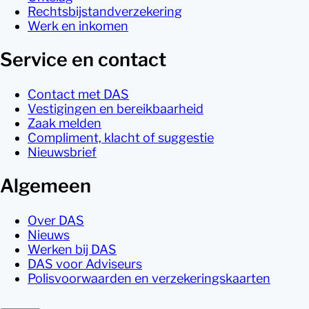
Rechtsbijstandverzekering
Werk en inkomen
Service en contact
Contact met DAS
Vestigingen en bereikbaarheid
Zaak melden
Compliment, klacht of suggestie
Nieuwsbrief
Algemeen
Over DAS
Nieuws
Werken bij DAS
DAS voor Adviseurs
Polisvoorwaarden en verzekeringskaarten