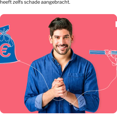
heeft zelfs schade aangebracht.