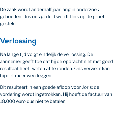
De zaak wordt anderhalf jaar lang in onderzoek
gehouden, dus ons geduld wordt flink op de proef
gesteld.
Verlossing
Na lange tijd volgt eindelijk de verlossing. De
aannemer geeft toe dat hij de opdracht niet met goed
resultaat heeft weten af te ronden. Ons verweer kan
hij niet meer weerleggen.
Dit resulteert in een goede afloop voor Joris: de
vordering wordt ingetrokken. Hij hoeft de factuur van
18.000 euro dus niet te betalen.