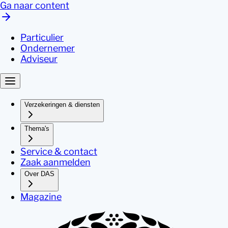
Ga naar content
Particulier
Ondernemer
Adviseur
Verzekeringen & diensten
Thema's
Service & contact
Zaak aanmelden
Over DAS
Magazine