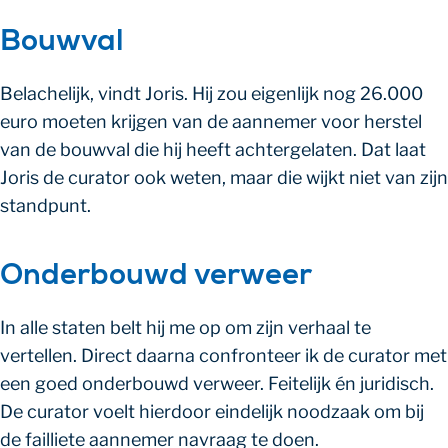
Bouwval
Belachelijk, vindt Joris. Hij zou eigenlijk nog 26.000
euro moeten krijgen van de aannemer voor herstel
van de bouwval die hij heeft achtergelaten. Dat laat
Joris de curator ook weten, maar die wijkt niet van zijn
standpunt.
Onderbouwd verweer
In alle staten belt hij me op om zijn verhaal te
vertellen. Direct daarna confronteer ik de curator met
een goed onderbouwd verweer. Feitelijk én juridisch.
De curator voelt hierdoor eindelijk noodzaak om bij
de failliete aannemer navraag te doen.