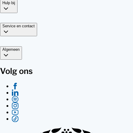
Hulp bij
Service en contact
Algemeen
Volg ons