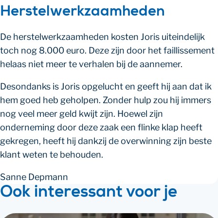
Herstelwerkzaamheden
De herstelwerkzaamheden kosten Joris uiteindelijk
toch nog 8.000 euro. Deze zijn door het faillissement
helaas niet meer te verhalen bij de aannemer.
Desondanks is Joris opgelucht en geeft hij aan dat ik
hem goed heb geholpen. Zonder hulp zou hij immers
nog veel meer geld kwijt zijn. Hoewel zijn
onderneming door deze zaak een flinke klap heeft
gekregen, heeft hij dankzij de overwinning zijn beste
klant weten te behouden.
Sanne Depmann
Ook interessant voor je