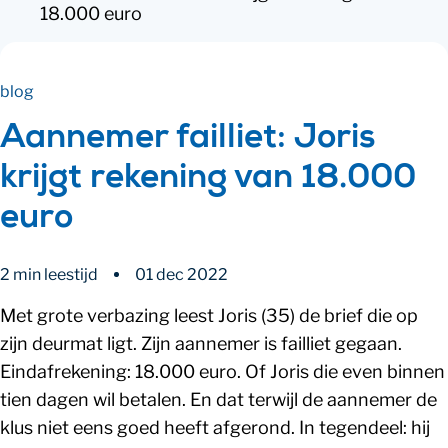
18.000 euro
blog
Aannemer failliet: Joris
krijgt rekening van 18.000
euro
2 min leestijd
01 dec 2022
Met grote verbazing leest Joris (35) de brief die op
zijn deurmat ligt. Zijn aannemer is failliet gegaan.
Eindafrekening: 18.000 euro. Of Joris die even binnen
tien dagen wil betalen. En dat terwijl de aannemer de
klus niet eens goed heeft afgerond. In tegendeel: hij