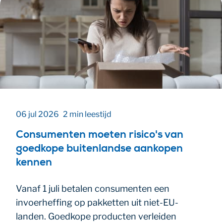
06 jul 2026
2 min leestijd
Consumenten moeten risico's van
goedkope buitenlandse aankopen
kennen
Vanaf 1 juli betalen consumenten een
invoerheffing op pakketten uit niet-EU-
landen. Goedkope producten verleiden