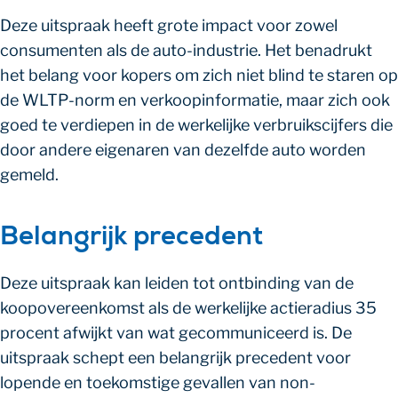
Deze uitspraak heeft grote impact voor zowel
consumenten als de auto-industrie. Het benadrukt
het belang voor kopers om zich niet blind te staren op
de WLTP-norm en verkoopinformatie, maar zich ook
goed te verdiepen in de werkelijke verbruikscijfers die
door andere eigenaren van dezelfde auto worden
gemeld.
Belangrijk precedent
Deze uitspraak kan leiden tot ontbinding van de
koopovereenkomst als de werkelijke actieradius 35
procent afwijkt van wat gecommuniceerd is. De
uitspraak schept een belangrijk precedent voor
lopende en toekomstige gevallen van non-