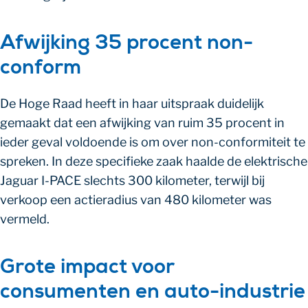
Afwijking 35 procent non-
conform
De Hoge Raad heeft in haar uitspraak duidelijk
gemaakt dat een afwijking van ruim 35 procent in
ieder geval voldoende is om over non-conformiteit te
spreken. In deze specifieke zaak haalde de elektrische
Jaguar I-PACE slechts 300 kilometer, terwijl bij
verkoop een actieradius van 480 kilometer was
vermeld.
Grote impact voor
consumenten en auto-industrie