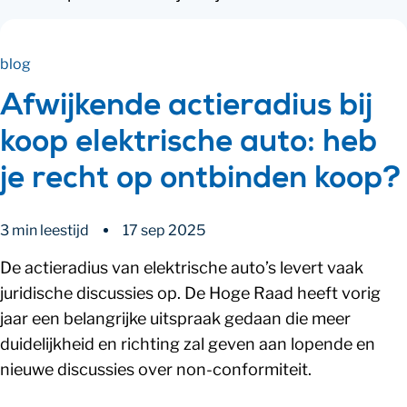
blog
Afwijkende actieradius bij
koop elektrische auto: heb
je recht op ontbinden koop?
3 min leestijd
17 sep 2025
De actieradius van elektrische auto’s levert vaak
juridische discussies op. De Hoge Raad heeft vorig
jaar een belangrijke uitspraak gedaan die meer
duidelijkheid en richting zal geven aan lopende en
nieuwe discussies over non-conformiteit.