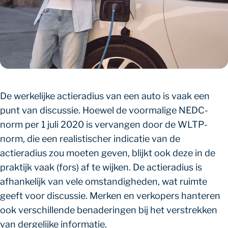
De werkelijke actieradius van een auto is vaak een
punt van discussie. Hoewel de voormalige NEDC-
norm per 1 juli 2020 is vervangen door de WLTP-
norm, die een realistischer indicatie van de
actieradius zou moeten geven, blijkt ook deze in de
praktijk vaak (fors) af te wijken. De actieradius is
afhankelijk van vele omstandigheden, wat ruimte
geeft voor discussie. Merken en verkopers hanteren
ook verschillende benaderingen bij het verstrekken
van dergelijke informatie.