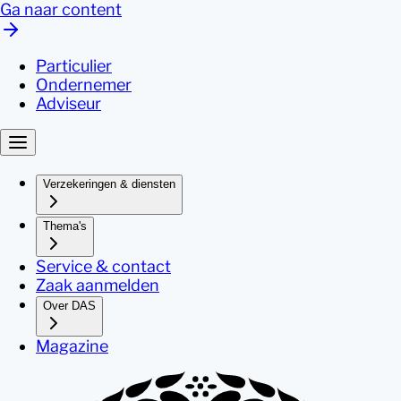
Ga naar content
Particulier
Ondernemer
Adviseur
Verzekeringen & diensten
Thema's
Service & contact
Zaak aanmelden
Over DAS
Magazine