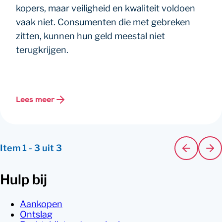
kopers, maar veiligheid en kwaliteit voldoen
vaak niet. Consumenten die met gebreken
zitten, kunnen hun geld meestal niet
terugkrijgen.
Lees meer
Item
1
-
3
uit
3
Hulp bij
Aankopen
Ontslag