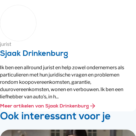
jurist
Sjaak Drinkenburg
Ik ben een allround jurist en help zowel ondernemers als
particulieren met hun juridische vragen en problemen
rondom koopovereenkomsten, garantie,
duurovereenkomsten, wonen en verbouwen. Ik ben een
liefhebber van auto's, in h...
Meer artikelen van Sjaak Drinkenburg
Ook interessant voor je