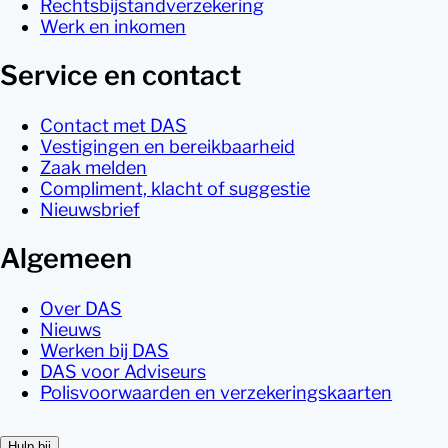
Rechtsbijstandverzekering
Werk en inkomen
Service en contact
Contact met DAS
Vestigingen en bereikbaarheid
Zaak melden
Compliment, klacht of suggestie
Nieuwsbrief
Algemeen
Over DAS
Nieuws
Werken bij DAS
DAS voor Adviseurs
Polisvoorwaarden en verzekeringskaarten
Hulp bij