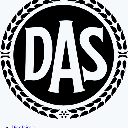
Disclaimer