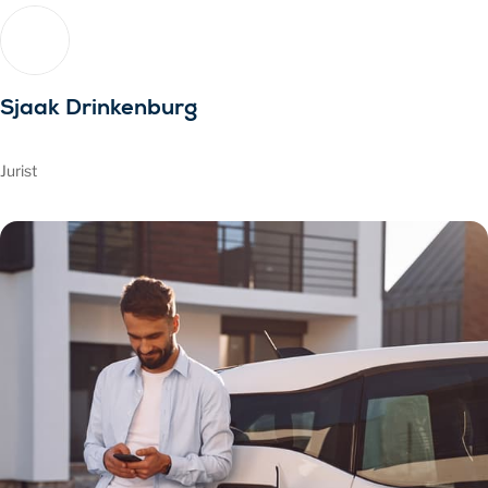
Sjaak Drinkenburg
Jurist