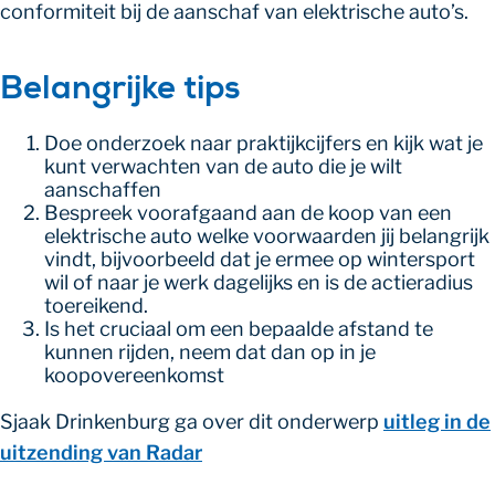
conformiteit bij de aanschaf van elektrische auto’s.
Belangrijke tips
Doe onderzoek naar praktijkcijfers en kijk wat je
kunt verwachten van de auto die je wilt
aanschaffen
Bespreek voorafgaand aan de koop van een
elektrische auto welke voorwaarden jij belangrijk
vindt, bijvoorbeeld dat je ermee op wintersport
wil of naar je werk dagelijks en is de actieradius
toereikend.
Is het cruciaal om een bepaalde afstand te
kunnen rijden, neem dat dan op in je
koopovereenkomst
Sjaak Drinkenburg ga over dit onderwerp
uitleg in de
uitzending van Radar