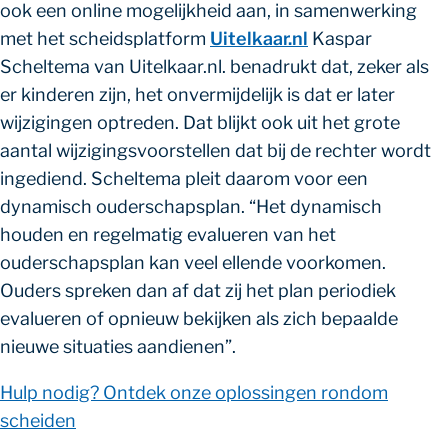
ook een online mogelijkheid aan, in samenwerking
met het scheidsplatform
Uitelkaar.nl
Kaspar
Scheltema van Uitelkaar.nl. benadrukt dat, zeker als
er kinderen zijn, het onvermijdelijk is dat er later
wijzigingen optreden. Dat blijkt ook uit het grote
aantal wijzigingsvoorstellen dat bij de rechter wordt
ingediend. Scheltema pleit daarom voor een
dynamisch ouderschapsplan. “Het dynamisch
houden en regelmatig evalueren van het
ouderschapsplan kan veel ellende voorkomen.
Ouders spreken dan af dat zij het plan periodiek
evalueren of opnieuw bekijken als zich bepaalde
nieuwe situaties aandienen”.
Hulp nodig? Ontdek onze oplossingen rondom
scheiden