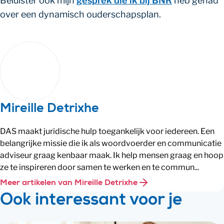
Beluister ook mijn
gesprek die ik bij BNR
heb gehad
over een dynamisch ouderschapsplan.
Mireille Detrixhe
DAS maakt juridische hulp toegankelijk voor iedereen. Een
belangrijke missie die ik als woordvoerder en communicatie
adviseur graag kenbaar maak. Ik help mensen graag en hoop
ze te inspireren door samen te werken en te commun...
Meer artikelen van Mireille Detrixhe
Ook interessant voor je