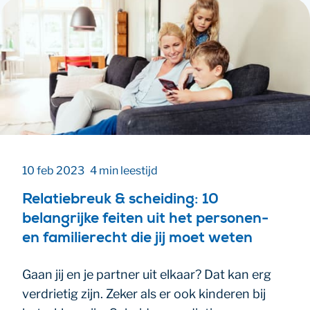
10 feb 2023
4 min leestijd
Relatiebreuk & scheiding: 10
belangrijke feiten uit het personen-
en familierecht die jij moet weten
Gaan jij en je partner uit elkaar? Dat kan erg
verdrietig zijn. Zeker als er ook kinderen bij