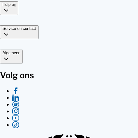
Hulp bij
Service en contact
Algemeen
Volg ons