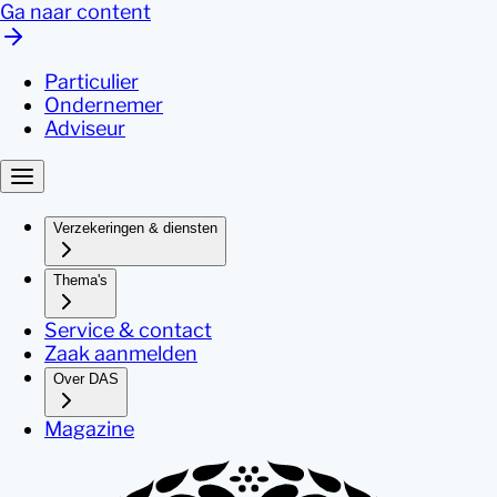
Ga naar content
Particulier
Ondernemer
Adviseur
Verzekeringen & diensten
Thema's
Service & contact
Zaak aanmelden
Over DAS
Magazine