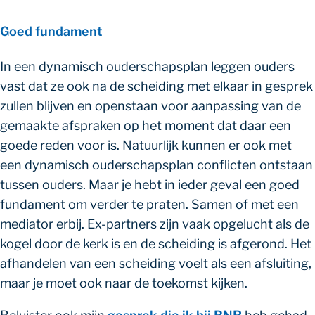
Goed fundament
In een dynamisch ouderschapsplan leggen ouders
vast dat ze ook na de scheiding met elkaar in gesprek
zullen blijven en openstaan voor aanpassing van de
gemaakte afspraken op het moment dat daar een
goede reden voor is. Natuurlijk kunnen er ook met
een dynamisch ouderschapsplan conflicten ontstaan
tussen ouders. Maar je hebt in ieder geval een goed
fundament om verder te praten. Samen of met een
mediator erbij. Ex-partners zijn vaak opgelucht als de
kogel door de kerk is en de scheiding is afgerond. Het
afhandelen van een scheiding voelt als een afsluiting,
maar je moet ook naar de toekomst kijken.