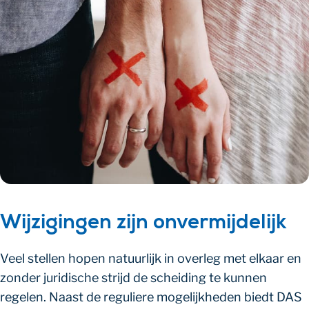
Wijzigingen zijn onvermijdelijk
Veel stellen hopen natuurlijk in overleg met elkaar en
zonder juridische strijd de scheiding te kunnen
regelen. Naast de reguliere mogelijkheden biedt DAS