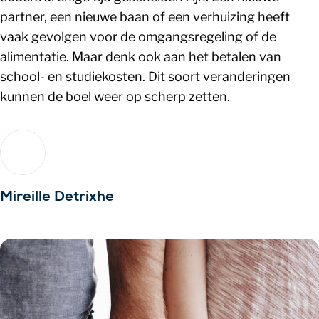
partner, een nieuwe baan of een verhuizing heeft
vaak gevolgen voor de omgangsregeling of de
alimentatie. Maar denk ook aan het betalen van
school- en studiekosten. Dit soort veranderingen
kunnen de boel weer op scherp zetten.
Mireille Detrixhe