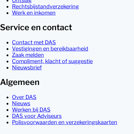
Ontslag
Rechtsbijstandverzekering
Werk en inkomen
Service en contact
Contact met DAS
Vestigingen en bereikbaarheid
Zaak melden
Compliment, klacht of suggestie
Nieuwsbrief
Algemeen
Over DAS
Nieuws
Werken bij DAS
DAS voor Adviseurs
Polisvoorwaarden en verzekeringskaarten