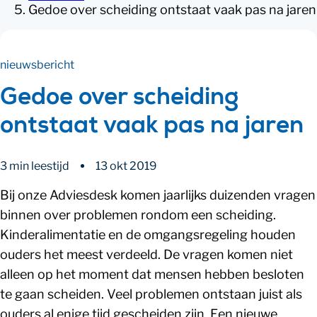
Gedoe over scheiding ontstaat vaak pas na jaren
nieuwsbericht
Gedoe over scheiding
ontstaat vaak pas na jaren
3 min leestijd
13 okt 2019
Bij onze Adviesdesk komen jaarlijks duizenden vragen
binnen over problemen rondom een scheiding.
Kinderalimentatie en de omgangsregeling houden
ouders het meest verdeeld. De vragen komen niet
alleen op het moment dat mensen hebben besloten
te gaan scheiden. Veel problemen ontstaan juist als
ouders al enige tijd gescheiden zijn. Een nieuwe