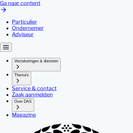
Ga naar content
Particulier
Ondernemer
Adviseur
Verzekeringen & diensten
Thema's
Service & contact
Zaak aanmelden
Over DAS
Magazine