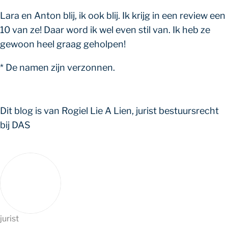
Lara en Anton blij, ik ook blij. Ik krijg in een review een
10 van ze! Daar word ik wel even stil van. Ik heb ze
gewoon heel graag geholpen!
*
De namen zijn verzonnen.
Dit blog is van Rogiel Lie A Lien, jurist bestuursrecht
bij DAS
jurist