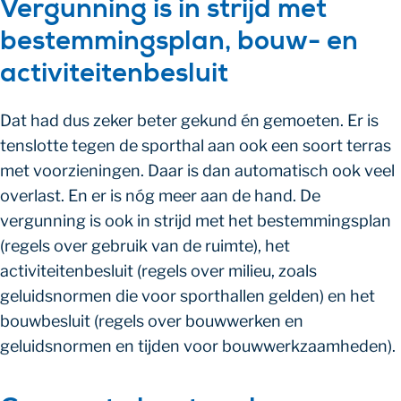
Vergunning is in strijd met
bestemmingsplan, bouw- en
activiteitenbesluit
Dat had dus zeker beter gekund én gemoeten. Er is
tenslotte tegen de sporthal aan ook een soort terras
met voorzieningen. Daar is dan automatisch ook veel
overlast. En er is nóg meer aan de hand. De
vergunning is ook in strijd met het bestemmingsplan
(regels over gebruik van de ruimte), het
activiteitenbesluit (regels over milieu, zoals
geluidsnormen die voor sporthallen gelden) en het
bouwbesluit (regels over bouwwerken en
geluidsnormen en tijden voor bouwwerkzaamheden).