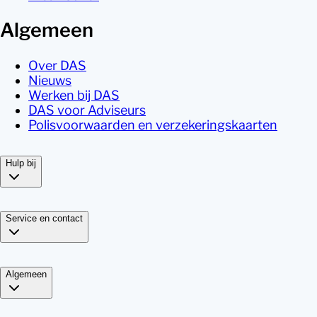
Algemeen
Over DAS
Nieuws
Werken bij DAS
DAS voor Adviseurs
Polisvoorwaarden en verzekeringskaarten
Hulp bij
Service en contact
Algemeen