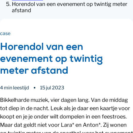
Horendol van een evenement op twintig meter
afstand
case
Horendol van een
evenement op twintig
meter afstand
4 min leestijd
15 jul 2023
Bikkelharde muziek, vier dagen lang. Van de middag
tot diep in de nacht. Leuk als je daar een kaartje voor
koopt en je je onder wilt dompelen in een feestroes.
Maar dat geldt niet voor Lara* en Anton*. Zij wonen