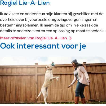
Rogiel Lie-A-Lien
Ik adviseer en ondersteun mijn klanten bij geschillen met de
overheid over bijvoorbeeld omgevingsvergunningen en
bestemmingsplannen. Ik neem de tijd om in elke zaak de
details te onderzoeken en een oplossing op maat te bedenk...
Meer artikelen van Rogiel Lie-A-Lien
Ook interessant voor je