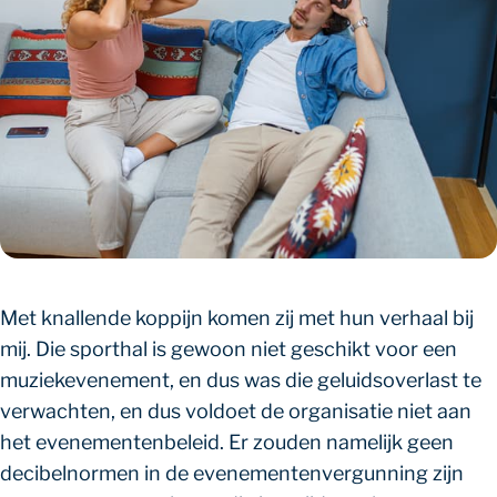
Met knallende koppijn komen zij met hun verhaal bij
mij. Die sporthal is gewoon niet geschikt voor een
muziekevenement, en dus was die geluidsoverlast te
verwachten, en dus voldoet de organisatie niet aan
het evenementenbeleid. Er zouden namelijk geen
decibelnormen in de evenementenvergunning zijn