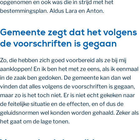
opgenomen en ook was die in strijd met het
bestemmingsplan. Aldus Lara en Anton.
Gemeente zegt dat het volgens
de voorschriften is gegaan
Zo, die hebben zich goed voorbereid als ze bij mij
aankloppen! En ik ben het met ze eens, als ik eenmaal
in de zaak ben gedoken. De gemeente kan dan wel
vinden dat alles volgens de voorschriften is gegaan,
maar zo is het toch niet. Er is niet echt gekeken naar
de feitelijke situatie en de effecten, en of dus de
geluidsnormen wel konden worden gehaald. Zeker als
het gaat om de lage tonen.