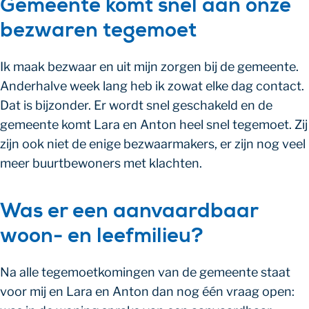
Gemeente komt snel aan onze
bezwaren tegemoet
Ik maak bezwaar en uit mijn zorgen bij de gemeente.
Anderhalve week lang heb ik zowat elke dag contact.
Dat is bijzonder. Er wordt snel geschakeld en de
gemeente komt Lara en Anton heel snel tegemoet. Zij
zijn ook niet de enige bezwaarmakers, er zijn nog veel
meer buurtbewoners met klachten.
Was er een aanvaardbaar
woon- en leefmilieu?
Na alle tegemoetkomingen van de gemeente staat
voor mij en Lara en Anton dan nog één vraag open: