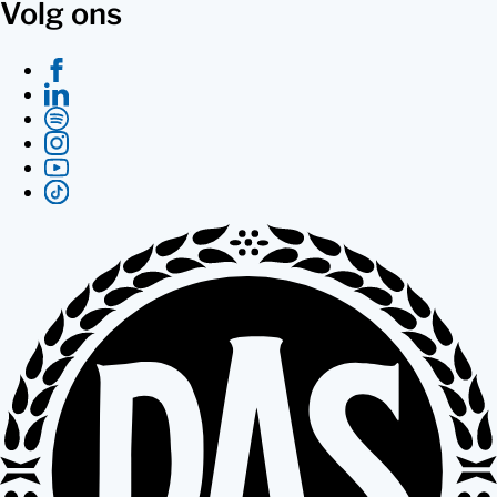
Volg ons