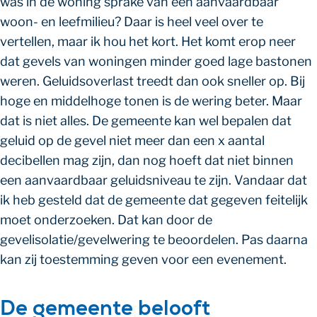
was in de woning sprake van een aanvaardbaar
woon- en leefmilieu? Daar is heel veel over te
vertellen, maar ik hou het kort. Het komt erop neer
dat gevels van woningen minder goed lage bastonen
weren. Geluidsoverlast treedt dan ook sneller op. Bij
hoge en middelhoge tonen is de wering beter. Maar
dat is niet alles. De gemeente kan wel bepalen dat
geluid op de gevel niet meer dan een x aantal
decibellen mag zijn, dan nog hoeft dat niet binnen
een aanvaardbaar geluidsniveau te zijn. Vandaar dat
ik heb gesteld dat de gemeente dat gegeven feitelijk
moet onderzoeken. Dat kan door de
gevelisolatie/gevelwering te beoordelen. Pas daarna
kan zij toestemming geven voor een evenement.
De gemeente belooft