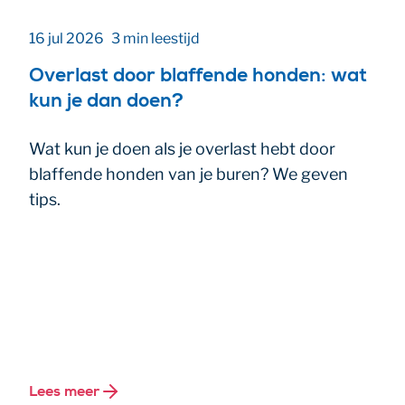
16 jul 2026
3 min leestijd
Overlast door blaffende honden: wat
kun je dan doen?
Wat kun je doen als je overlast hebt door
blaffende honden van je buren? We geven
tips.
Lees meer