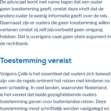
De advocaat komt met name tegen dat een ouder
geen toestemming geeft, omdat deze vindt dat de
andere ouder te weinig informatie geeft over de reis.
Daarnaast zijn er ouders die geen toestemming willen
verlenen omdat zij zelf bijvoorbeeld geen omgang
hebben. Dat is overigens vaak geen sterk argument in
de rechtbank.
Toestemming vereist
Volgens Çelik is het essentieel dat ouders zich bewust
zijn van de regels omtrent het reizen met kinderen na
een scheiding. In veel landen, waaronder Nederland,
is het vereist dat beide gezaghebbende ouders
toestemming geven voor buitenlandse reizen. Deze
toestemming moet schriftelijk worden vastgelegd en