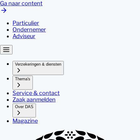
Ga naar content
Particulier
Ondernemer
Adviseur
Verzekeringen & diensten
Thema's
Service & contact
Zaak aanmelden
Over DAS
Magazine