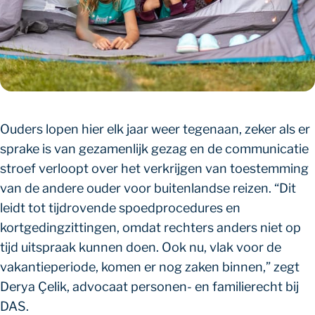
Ouders lopen hier elk jaar weer tegenaan, zeker als er
sprake is van gezamenlijk gezag en de communicatie
stroef verloopt over het verkrijgen van toestemming
van de andere ouder voor buitenlandse reizen. “Dit
leidt tot tijdrovende spoedprocedures en
kortgedingzittingen, omdat rechters anders niet op
tijd uitspraak kunnen doen. Ook nu, vlak voor de
vakantieperiode, komen er nog zaken binnen,” zegt
Derya Çelik, advocaat personen- en familierecht bij
DAS.