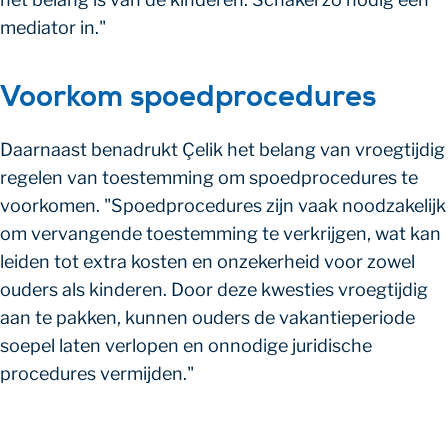
mediator in."
Voorkom spoedprocedures
Daarnaast benadrukt Çelik het belang van vroegtijdig
regelen van toestemming om spoedprocedures te
voorkomen. "Spoedprocedures zijn vaak noodzakelijk
om vervangende toestemming te verkrijgen, wat kan
leiden tot extra kosten en onzekerheid voor zowel
ouders als kinderen. Door deze kwesties vroegtijdig
aan te pakken, kunnen ouders de vakantieperiode
soepel laten verlopen en onnodige juridische
procedures vermijden."