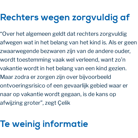
Rechters wegen zorgvuldig af
“Over het algemeen geldt dat rechters zorgvuldig
afwegen wat in het belang van het kind is. Als er geen
zwaarwegende bezwaren zijn van de andere ouder,
wordt toestemming vaak wel verleend, want zo’n
vakantie wordt in het belang van een kind gezien.
Maar zodra er zorgen zijn over bijvoorbeeld
ontvoeringsrisico of een gevaarlijk gebied waar er
naar op vakantie wordt gegaan, is de kans op
afwijzing groter”, zegt Çelik
Te weinig informatie