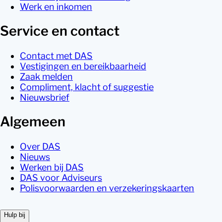
Werk en inkomen
Service en contact
Contact met DAS
Vestigingen en bereikbaarheid
Zaak melden
Compliment, klacht of suggestie
Nieuwsbrief
Algemeen
Over DAS
Nieuws
Werken bij DAS
DAS voor Adviseurs
Polisvoorwaarden en verzekeringskaarten
Hulp bij