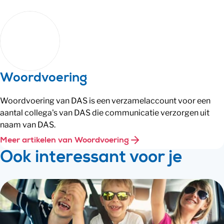
Woordvoering
Woordvoering van DAS is een verzamelaccount voor een
aantal collega's van DAS die communicatie verzorgen uit
naam van DAS.
Meer artikelen van Woordvoering
Ook interessant voor je