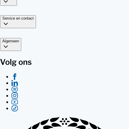
Service en contact
Algemeen
Volg ons