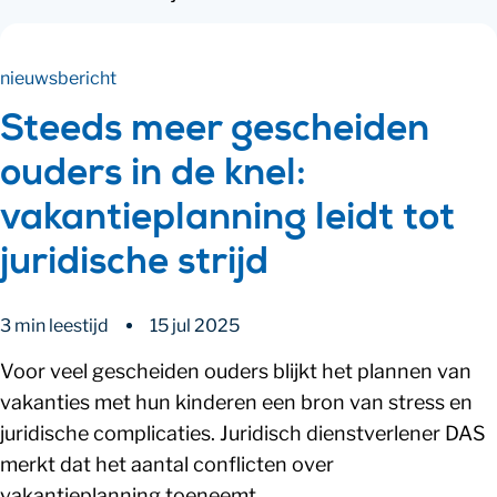
nieuwsbericht
Steeds meer gescheiden
ouders in de knel:
vakantieplanning leidt tot
juridische strijd
3 min leestijd
15 jul 2025
Voor veel gescheiden ouders blijkt het plannen van
vakanties met hun kinderen een bron van stress en
juridische complicaties. Juridisch dienstverlener DAS
merkt dat het aantal conflicten over
vakantieplanning toeneemt.