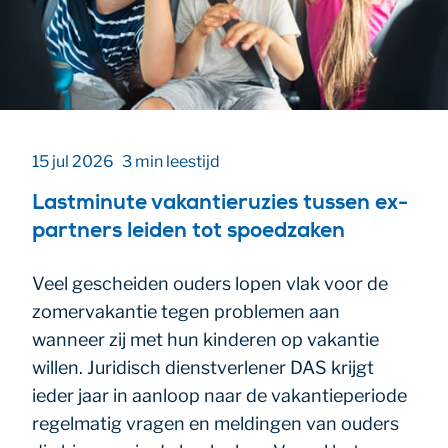
15 jul 2026
3 min leestijd
Lastminute vakantieruzies tussen ex-
partners leiden tot spoedzaken
Veel gescheiden ouders lopen vlak voor de
zomervakantie tegen problemen aan
wanneer zij met hun kinderen op vakantie
willen. Juridisch dienstverlener DAS krijgt
ieder jaar in aanloop naar de vakantieperiode
regelmatig vragen en meldingen van ouders