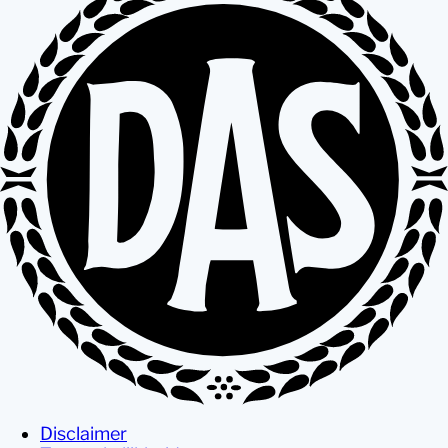
Disclaimer