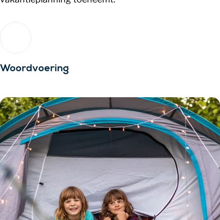
Woordvoering