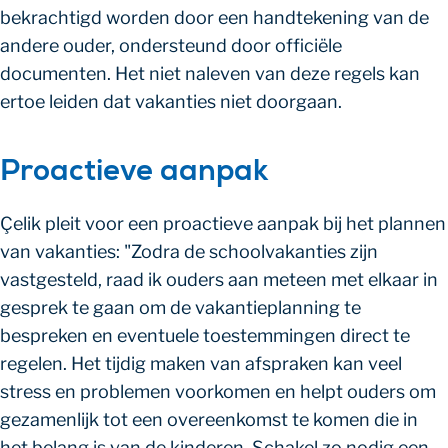
bekrachtigd worden door een handtekening van de
andere ouder, ondersteund door officiële
documenten. Het niet naleven van deze regels kan
ertoe leiden dat vakanties niet doorgaan.
Proactieve aanpak
Çelik pleit voor een proactieve aanpak bij het plannen
van vakanties: "Zodra de schoolvakanties zijn
vastgesteld, raad ik ouders aan meteen met elkaar in
gesprek te gaan om de vakantieplanning te
bespreken en eventuele toestemmingen direct te
regelen. Het tijdig maken van afspraken kan veel
stress en problemen voorkomen en helpt ouders om
gezamenlijk tot een overeenkomst te komen die in
het belang is van de kinderen. Schakel zo nodig een