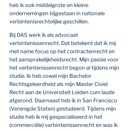
heb ik ook middelgrote en kleine
ondernemingen bijgestaan in nationale
verbintenisrechtelijke geschillen.
Bij DAS werk ik als advocaat
verbintenissenrecht. Dat betekent dat ik mij
met name focus op het contractenrecht en
het aansprakelijkheidsrecht. Mijn passie voor
het verbintenissenrecht begon al tijdens mijn
studie. Ik heb zowel mijn Bachelor
Rechtsgeleerdheid als mijn Master Civiel
Recht aan de Universiteit Leiden cum laude
afgerond. Daarnaast heb ik in San Francisco
(Verenigde Staten) gestudeerd. Tijdens mijn
studie heb ik mij gespecialiseerd in het
(commerciële) verbintenissenrecht en was ik