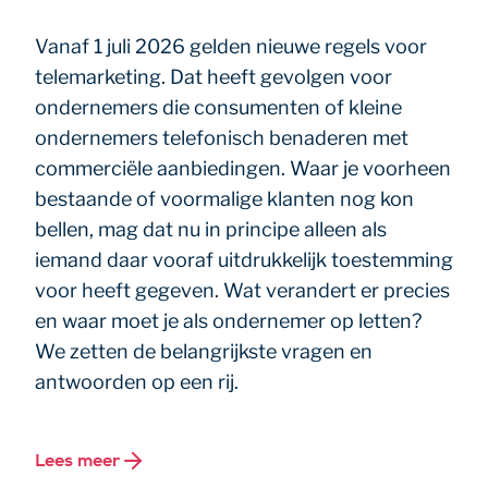
Vanaf 1 juli 2026 gelden nieuwe regels voor
telemarketing. Dat heeft gevolgen voor
ondernemers die consumenten of kleine
ondernemers telefonisch benaderen met
commerciële aanbiedingen. Waar je voorheen
bestaande of voormalige klanten nog kon
bellen, mag dat nu in principe alleen als
iemand daar vooraf uitdrukkelijk toestemming
voor heeft gegeven. Wat verandert er precies
en waar moet je als ondernemer op letten?
We zetten de belangrijkste vragen en
antwoorden op een rij.
Lees meer