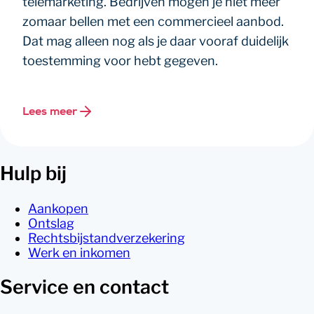
telemarketing. Bedrijven mogen je niet meer
zomaar bellen met een commercieel aanbod.
Dat mag alleen nog als je daar vooraf duidelijk
toestemming voor hebt gegeven.
Lees meer
Hulp bij
Aankopen
Ontslag
Rechtsbijstandverzekering
Werk en inkomen
Service en contact