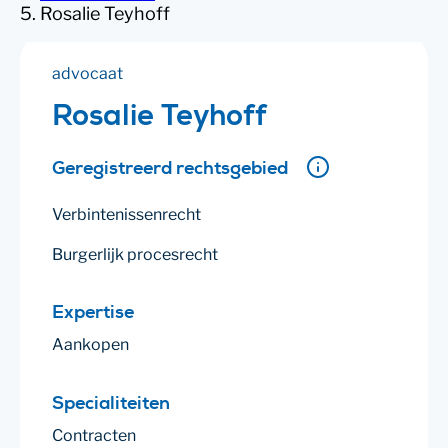
Rosalie Teyhoff
advocaat
Rosalie Teyhoff
Geregistreerd rechtsgebied
Verbintenissenrecht
Burgerlijk procesrecht
Expertise
Aankopen
Specialiteiten
Contracten