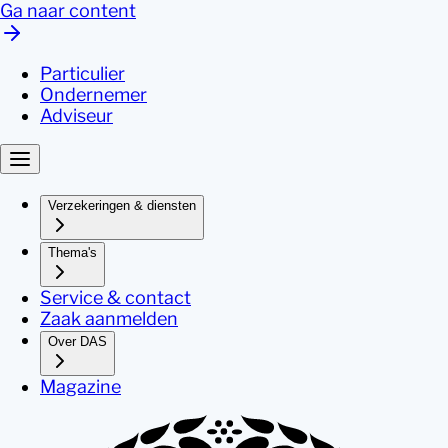
Ga naar content
Particulier
Ondernemer
Adviseur
Verzekeringen & diensten
Thema's
Service & contact
Zaak aanmelden
Over DAS
Magazine