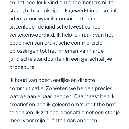
en het heel leuk vind om ondernemers bij te
staan, heb ik ook tijdelijk gewerkt in de sociale
advocatuur waar ik consumenten met
uiteenlopende juridische kwesties heb
vertegenwoordigd. Ik help je graag: van het
bedenken van praktische commerciële
oplossingen tot het innemen van harde
juridische standpunten in een gerechtelijke
procedure.
Ik houd van open, eerlijke en directe
communicatie. Zo weten we beiden precies
wat we aan elkaar hebben. Daarnaast ben ik
creatief en heb ik geleerd om ‘out of the box’
te denken. Ik zet daardoor altijd net één stapje
meer voor mijn cliënten dan anderen.