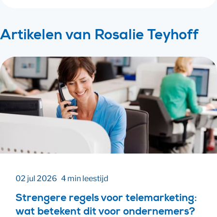
Artikelen van Rosalie Teyhoff
02 jul 2026
4 min leestijd
Strengere regels voor telemarketing:
wat betekent dit voor ondernemers?