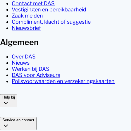
Contact met DAS
Vestigingen en bereikbaarheid
Zaak melden
Compliment, klacht of suggestie
Nieuwsbrief
Algemeen
Over DAS
Nieuws
Werken bij DAS
DAS voor Adviseurs
Polisvoorwaarden en verzekeringskaarten
Hulp bij
Service en contact