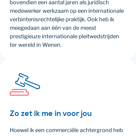
bovendien een aantal jaren als juridisch
medewerker werkzaam op een internationale
verbintenisrechtelijke praktijk. Ook heb ik
meegedaan aan één van de meest
prestigieuze internationale pleitwedstrijden
ter wereld in Wenen.
Zo zet ik me in voor jou
Hoewel ik een commerciële achtergrond heb