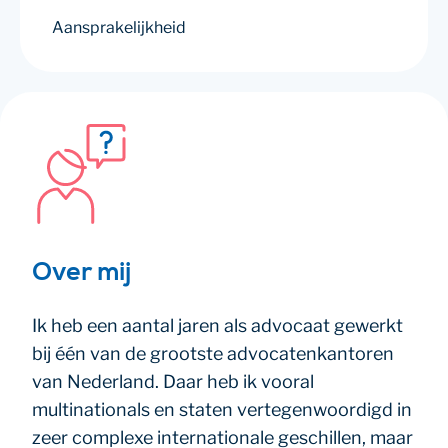
Aansprakelijkheid
Over mij
Ik heb een aantal jaren als advocaat gewerkt
bij één van de grootste advocatenkantoren
van Nederland. Daar heb ik vooral
multinationals en staten vertegenwoordigd in
zeer complexe internationale geschillen, maar