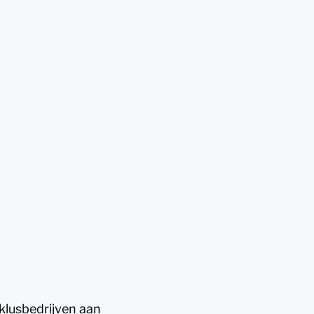
klusbedrijven aan