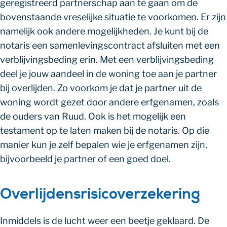
geregistreerd partnerschap aan te gaan om de
bovenstaande vreselijke situatie te voorkomen. Er zijn
namelijk ook andere mogelijkheden. Je kunt bij de
notaris een samenlevingscontract afsluiten met een
verblijvingsbeding erin. Met een verblijvingsbeding
deel je jouw aandeel in de woning toe aan je partner
bij overlijden. Zo voorkom je dat je partner uit de
woning wordt gezet door andere erfgenamen, zoals
de ouders van Ruud. Ook is het mogelijk een
testament op te laten maken bij de notaris. Op die
manier kun je zelf bepalen wie je erfgenamen zijn,
bijvoorbeeld je partner of een goed doel.
Overlijdensrisicoverzekering
Inmiddels is de lucht weer een beetje geklaard. De