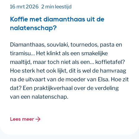
16 mrt 2026
2 min leestijd
Koffie met diamanthaas uit de
nalatenschap?
Diamanthaas, souvlaki, tournedos, pasta en
tiramisu… Het klinkt als een smakelijke
maaltijd, maar toch niet als een… koffietafel?
Hoe sterk het ook lijkt, dit is wel de hamvraag
na de uitvaart van de moeder van Elsa. Hoe zit
dat? Een praktijkverhaal over de verdeling
van een nalatenschap.
Lees meer