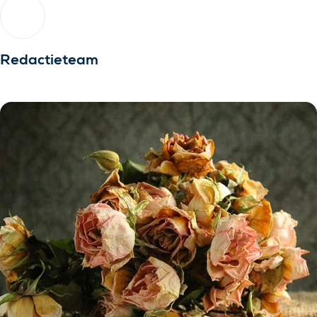
Redactieteam