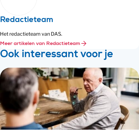
Redactieteam
Het redactieteam van DAS.
Meer artikelen van Redactieteam
Ook interessant voor je