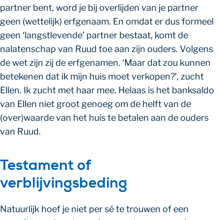
partner bent, word je bij overlijden van je partner
geen (wettelijk) erfgenaam. En omdat er dus formeel
geen ‘langstlevende’ partner bestaat, komt de
nalatenschap van Ruud toe aan zijn ouders. Volgens
de wet zijn zij de erfgenamen. ‘Maar dat zou kunnen
betekenen dat ik mijn huis moet verkopen?’, zucht
Ellen. Ik zucht met haar mee. Helaas is het banksaldo
van Ellen niet groot genoeg om de helft van de
(over)waarde van het huis te betalen aan de ouders
van Ruud.
Testament of
verblijvingsbeding
Natuurlijk hoef je niet per sé te trouwen of een