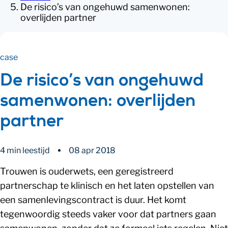
De risico’s van ongehuwd samenwonen:
overlijden partner
case
De risico’s van ongehuwd
samenwonen: overlijden
partner
4 min leestijd
08 apr 2018
Trouwen is ouderwets, een geregistreerd
partnerschap te klinisch en het laten opstellen van
een samenlevingscontract is duur. Het komt
tegenwoordig steeds vaker voor dat partners gaan