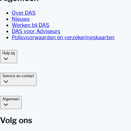
Over DAS
Nieuws
Werken bij DAS
DAS voor Adviseurs
Polisvoorwaarden en verzekeringskaarten
Hulp bij
Service en contact
Algemeen
Volg ons