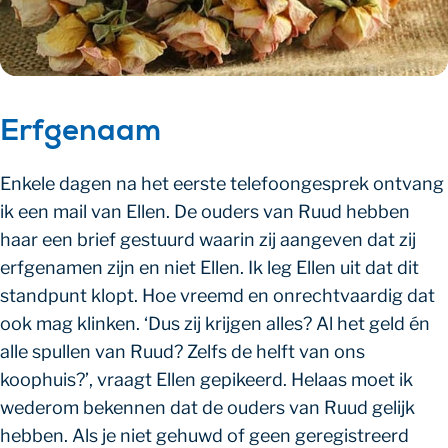
Erfgenaam
Enkele dagen na het eerste telefoongesprek ontvang
ik een mail van Ellen. De ouders van Ruud hebben
haar een brief gestuurd waarin zij aangeven dat zij
erfgenamen zijn en niet Ellen. Ik leg Ellen uit dat dit
standpunt klopt. Hoe vreemd en onrechtvaardig dat
ook mag klinken. ‘Dus zij krijgen alles? Al het geld én
alle spullen van Ruud? Zelfs de helft van ons
koophuis?’, vraagt Ellen gepikeerd. Helaas moet ik
wederom bekennen dat de ouders van Ruud gelijk
hebben. Als je niet gehuwd of geen geregistreerd