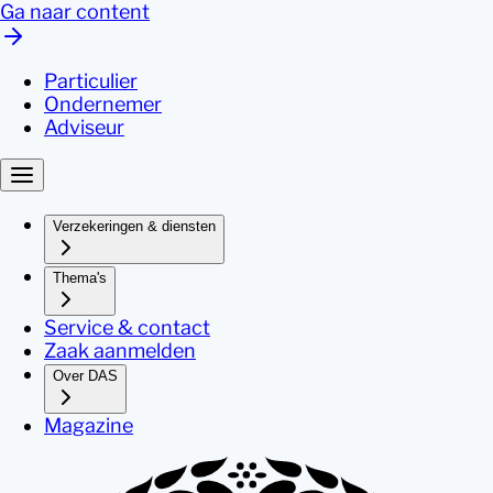
Ga naar content
Particulier
Ondernemer
Adviseur
Verzekeringen & diensten
Thema's
Service & contact
Zaak aanmelden
Over DAS
Magazine