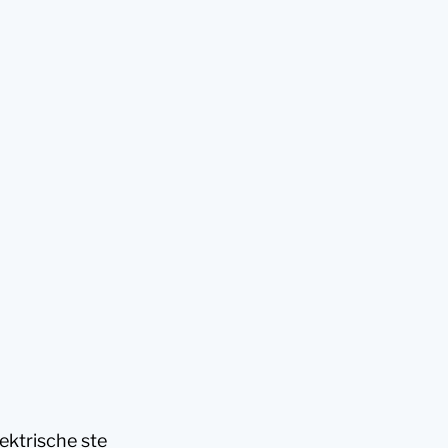
ektrische ste