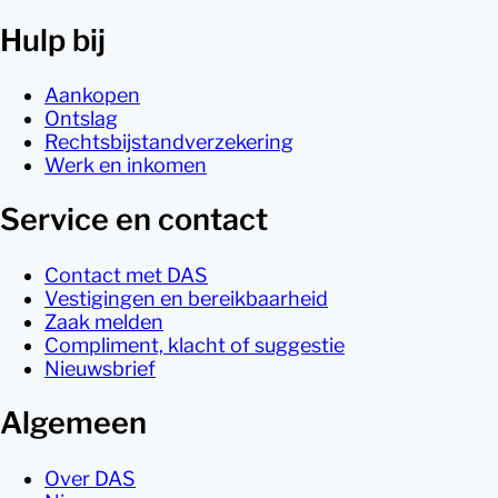
Hulp bij
Aankopen
Ontslag
Rechtsbijstandverzekering
Werk en inkomen
Service en contact
Contact met DAS
Vestigingen en bereikbaarheid
Zaak melden
Compliment, klacht of suggestie
Nieuwsbrief
Algemeen
Over DAS