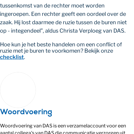
tussenkomst van de rechter moet worden
ingeroepen. Een rechter geeft een oordeel over de
zaak. Hij lost daarmee de ruzie tussen de buren niet
op - integendeel”, aldus Christa Verploeg van DAS.
Hoe kun je het beste handelen om een conflict of
ruzie met je buren te voorkomen? Bekijk onze
checklist
.
Woordvoering
Woordvoering van DAS is een verzamelaccount voor een
aantal collega's van DAS die communicatie verzorgen uit