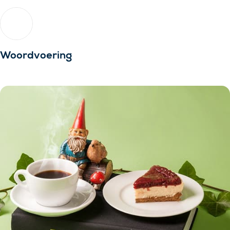
Woordvoering