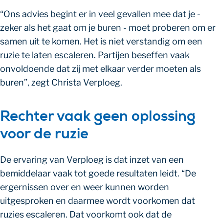
“Ons advies begint er in veel gevallen mee dat je -
zeker als het gaat om je buren - moet proberen om er
samen uit te komen. Het is niet verstandig om een
ruzie te laten escaleren. Partijen beseffen vaak
onvoldoende dat zij met elkaar verder moeten als
buren”, zegt Christa Verploeg.
Rechter vaak geen oplossing
voor de ruzie
De ervaring van Verploeg is dat inzet van een
bemiddelaar vaak tot goede resultaten leidt. “De
ergernissen over en weer kunnen worden
uitgesproken en daarmee wordt voorkomen dat
ruzies escaleren. Dat voorkomt ook dat de