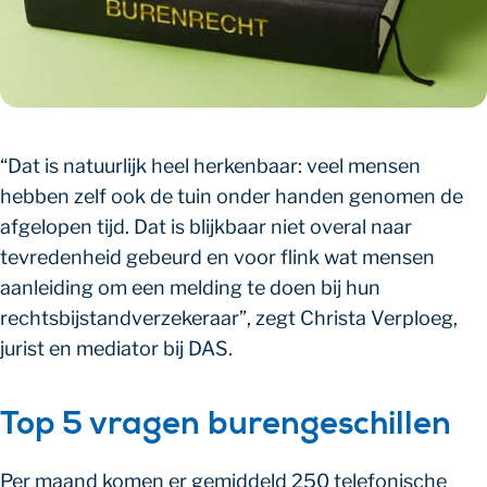
“Dat is natuurlijk heel herkenbaar: veel mensen
hebben zelf ook de tuin onder handen genomen de
afgelopen tijd. Dat is blijkbaar niet overal naar
tevredenheid gebeurd en voor flink wat mensen
aanleiding om een melding te doen bij hun
rechtsbijstandverzekeraar”, zegt Christa Verploeg,
jurist en mediator bij DAS.
Top 5 vragen burengeschillen
Per maand komen er gemiddeld 250 telefonische