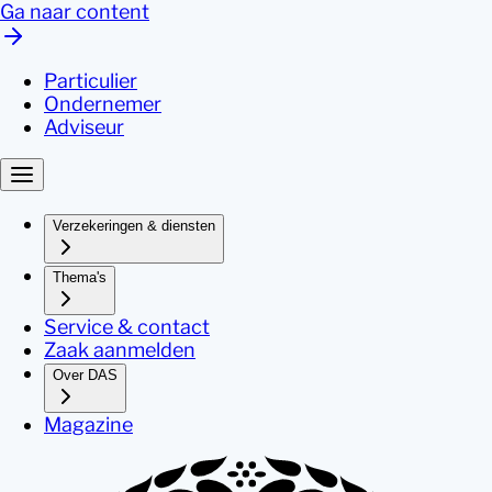
Ga naar content
Particulier
Ondernemer
Adviseur
Verzekeringen & diensten
Thema's
Service & contact
Zaak aanmelden
Over DAS
Magazine