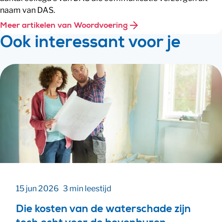
naam van DAS.
Meer artikelen van Woordvoering
Ook interessant voor je
15 jun 2026
3 min leestijd
Die kosten van de waterschade zijn