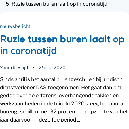
Ruzie tussen buren laait op in coronatijd
nieuwsbericht
Ruzie tussen buren laait op
in coronatijd
2 min leestijd
25 okt 2020
Sinds april is het aantal burengeschillen bij juridisch
dienstverlener DAS toegenomen. Het gaat dan om
gedoe over de erfgrens, overhangende takken en
werkzaamheden in de tuin. In 2020 steeg het aantal
burengeschillen met 32 procent ten opzichte van het
jaar daarvoor in dezelfde periode.