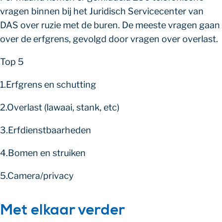
vragen binnen bij het Juridisch Servicecenter van
DAS over ruzie met de buren. De meeste vragen gaan
over de erfgrens, gevolgd door vragen over overlast.
Top 5
1.Erfgrens en schutting
2.Overlast (lawaai, stank, etc)
3.Erfdienstbaarheden
4.Bomen en struiken
5.Camera/privacy
Met elkaar verder