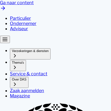
Ga naar content
Particulier
Ondernemer
Adviseur
Verzekeringen & diensten
Thema's
Service & contact
Over DAS
Zaak aanmelden
Magazine