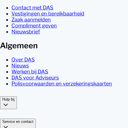
Contact met DAS
Vestigingen en bereikbaarheid
Zaak aanmelden
Compliment geven
Nieuwsbrief
Algemeen
Over DAS
Nieuws
Werken bij DAS
DAS voor Adviseurs
Polisvoorwaarden en verzekeringskaarten
Hulp bij
Service en contact