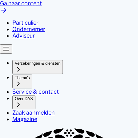
Ga naar content
Particulier
Ondernemer
Adviseur
Verzekeringen & diensten
Thema's
Service & contact
Over DAS
Zaak aanmelden
Magazine