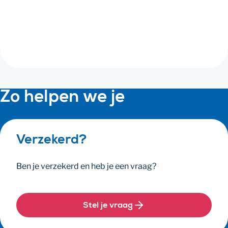
Alles over personeel
Documentenshop
Zo helpen we je
Verzekerd?
Ben je verzekerd en heb je een vraag?
Stel je vraag