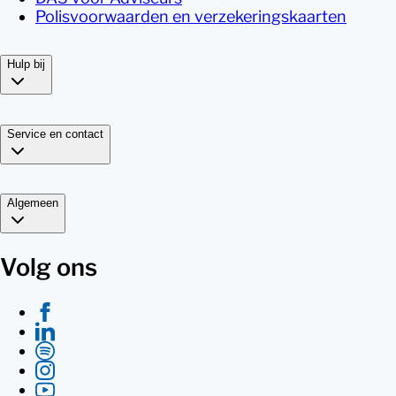
Polisvoorwaarden en verzekeringskaarten
Hulp bij
Service en contact
Algemeen
Volg ons