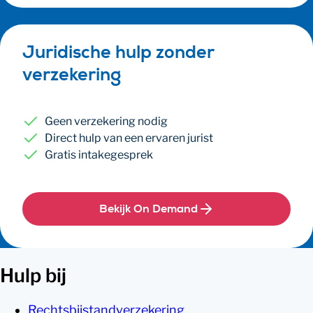
Juridische hulp zonder
verzekering
Geen verzekering nodig
Direct hulp van een ervaren jurist
Gratis intakegesprek
Bekijk On Demand
Hulp bij
Rechtsbijstandverzekering