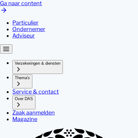
Ga naar content
Particulier
Ondernemer
Adviseur
Verzekeringen & diensten
Thema's
Service & contact
Over DAS
Zaak aanmelden
Magazine