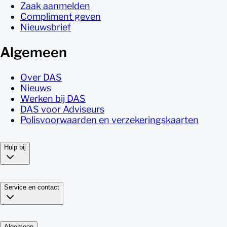
Zaak aanmelden
Compliment geven
Nieuwsbrief
Algemeen
Over DAS
Nieuws
Werken bij DAS
DAS voor Adviseurs
Polisvoorwaarden en verzekeringskaarten
Hulp bij
Service en contact
Algemeen