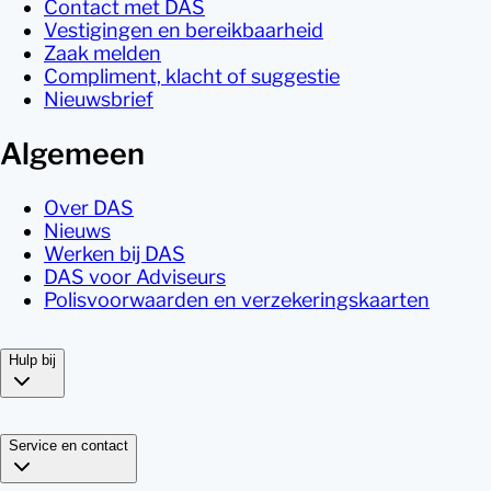
Contact met DAS
Vestigingen en bereikbaarheid
Zaak melden
Compliment, klacht of suggestie
Nieuwsbrief
Algemeen
Over DAS
Nieuws
Werken bij DAS
DAS voor Adviseurs
Polisvoorwaarden en verzekeringskaarten
Hulp bij
Service en contact