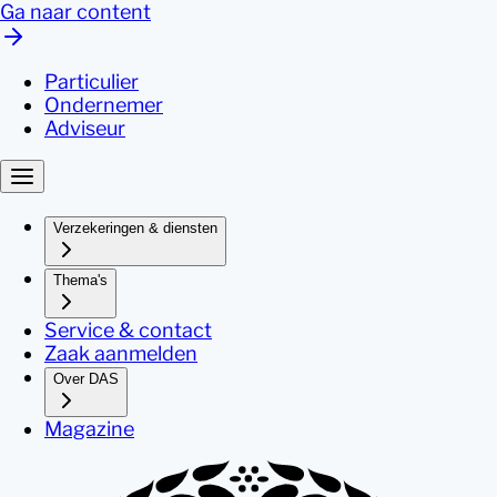
Ga naar content
Particulier
Ondernemer
Adviseur
Verzekeringen & diensten
Thema's
Service & contact
Zaak aanmelden
Over DAS
Magazine