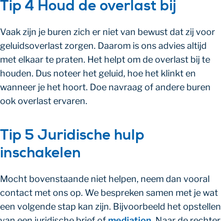
Tip 4 Houd de overlast bij
Vaak zijn je buren zich er niet van bewust dat zij voor
geluidsoverlast zorgen. Daarom is ons advies altijd
met elkaar te praten. Het helpt om de overlast bij te
houden. Dus noteer het geluid, hoe het klinkt en
wanneer je het hoort. Doe navraag of andere buren
ook overlast ervaren.
Tip 5 Juridische hulp
inschakelen
Mocht bovenstaande niet helpen, neem dan vooral
contact met ons op. We bespreken samen met je wat
een volgende stap kan zijn. Bijvoorbeeld het opstellen
van een juridische brief of
mediation
. Naar de rechter