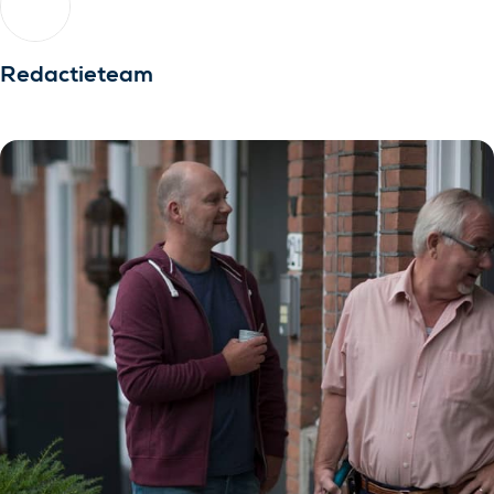
Redactieteam