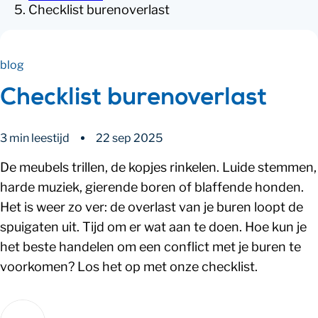
Checklist burenoverlast
blog
Checklist burenoverlast
3 min leestijd
22 sep 2025
De meubels trillen, de kopjes rinkelen. Luide stemmen,
harde muziek, gierende boren of blaffende honden.
Het is weer zo ver: de overlast van je buren loopt de
spuigaten uit. Tijd om er wat aan te doen. Hoe kun je
het beste handelen om een conflict met je buren te
voorkomen? Los het op met onze checklist.