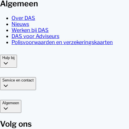
Algemeen
Over DAS
Nieuws
Werken bij DAS
DAS voor Adviseurs
Polisvoorwaarden en verzekeringskaarten
Hulp bij
Service en contact
Algemeen
Volg ons