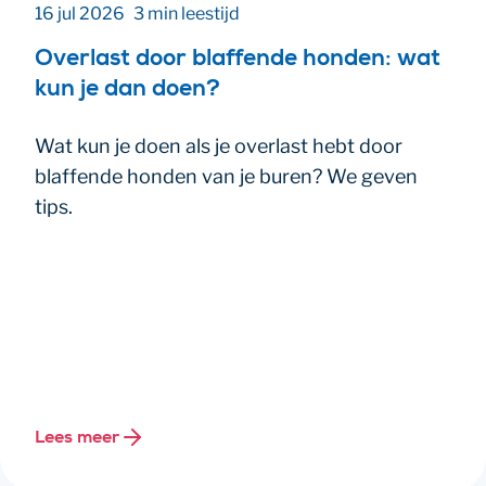
16 jul 2026
3 min leestijd
Overlast door blaffende honden: wat
kun je dan doen?
Wat kun je doen als je overlast hebt door
blaffende honden van je buren? We geven
tips.
Lees meer