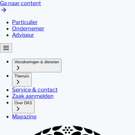
Ga naar content
Particulier
Ondernemer
Adviseur
Verzekeringen & diensten
Thema's
Service & contact
Zaak aanmelden
Over DAS
Magazine