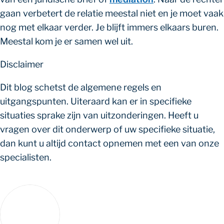
gaan verbetert de relatie meestal niet en je moet vaak
nog met elkaar verder. Je blijft immers elkaars buren.
Meestal kom je er samen wel uit.
Disclaimer
Dit blog schetst de algemene regels en
uitgangspunten. Uiteraard kan er in specifieke
situaties sprake zijn van uitzonderingen. Heeft u
vragen over dit onderwerp of uw specifieke situatie,
dan kunt u altijd contact opnemen met een van onze
specialisten.