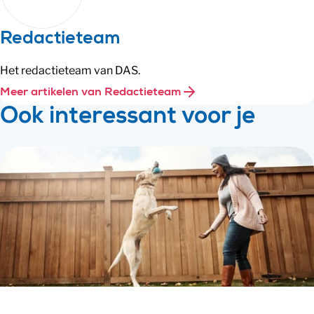
Redactieteam
Het redactieteam van DAS.
Meer artikelen van Redactieteam
Ook interessant voor je