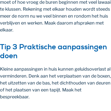
moet of hoe vroeg de buren beginnen met veel lawaai
te klussen. Rekening met elkaar houden wordt steeds
meer de norm nu we veel binnen en rondom het huis
verblijven en werken. Maak daarom afspraken met
elkaar.
Tip 3 Praktische aanpassingen
doen
Kleine aanpassingen in huis kunnen geluidsoverlast al
verminderen. Denk aan het verplaatsen van de boxen,
het uitzetten van de bas, het dichthouden van deuren
of het plaatsen van een tapijt. Maak het
bespreekbaar.