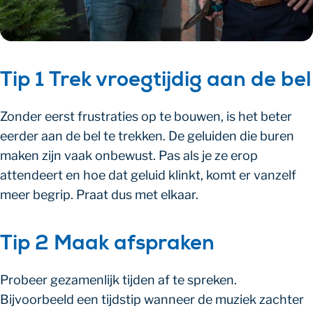
Tip 1 Trek vroegtijdig aan de bel
Zonder eerst frustraties op te bouwen, is het beter
eerder aan de bel te trekken. De geluiden die buren
maken zijn vaak onbewust. Pas als je ze erop
attendeert en hoe dat geluid klinkt, komt er vanzelf
meer begrip. Praat dus met elkaar.
Tip 2 Maak afspraken
Probeer gezamenlijk tijden af te spreken.
Bijvoorbeeld een tijdstip wanneer de muziek zachter