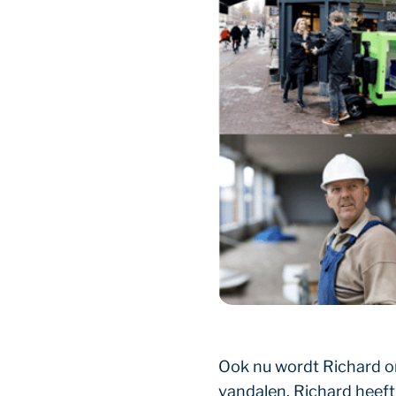
Ook nu wordt Richard o
vandalen. Richard heeft i