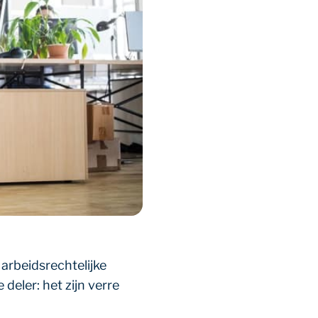
 arbeidsrechtelijke
deler: het zijn verre