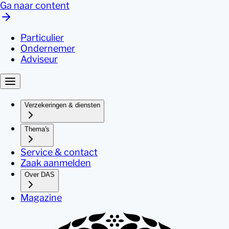
Ga naar content
Particulier
Ondernemer
Adviseur
Verzekeringen & diensten
Thema's
Service & contact
Zaak aanmelden
Over DAS
Magazine