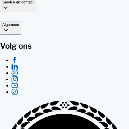
Service en contact
Algemeen
Volg ons