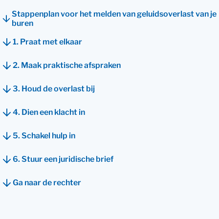
Stappenplan voor het melden van geluidsoverlast van je
buren
1. Praat met elkaar
2. Maak praktische afspraken
3. Houd de overlast bij
4. Dien een klacht in
5. Schakel hulp in
6. Stuur een juridische brief
Ga naar de rechter