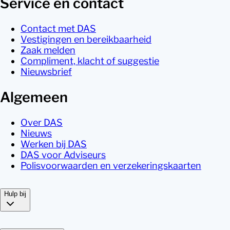
Service en contact
Contact met DAS
Vestigingen en bereikbaarheid
Zaak melden
Compliment, klacht of suggestie
Nieuwsbrief
Algemeen
Over DAS
Nieuws
Werken bij DAS
DAS voor Adviseurs
Polisvoorwaarden en verzekeringskaarten
Hulp bij