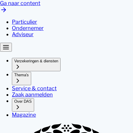
Ga naar content
Particulier
Ondernemer
Adviseur
Verzekeringen & diensten
Thema's
Service & contact
Zaak aanmelden
Over DAS
Magazine