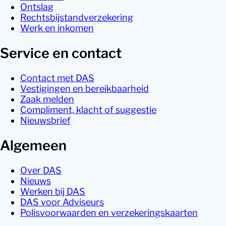
Ontslag
Rechtsbijstandverzekering
Werk en inkomen
Service en contact
Contact met DAS
Vestigingen en bereikbaarheid
Zaak melden
Compliment, klacht of suggestie
Nieuwsbrief
Algemeen
Over DAS
Nieuws
Werken bij DAS
DAS voor Adviseurs
Polisvoorwaarden en verzekeringskaarten