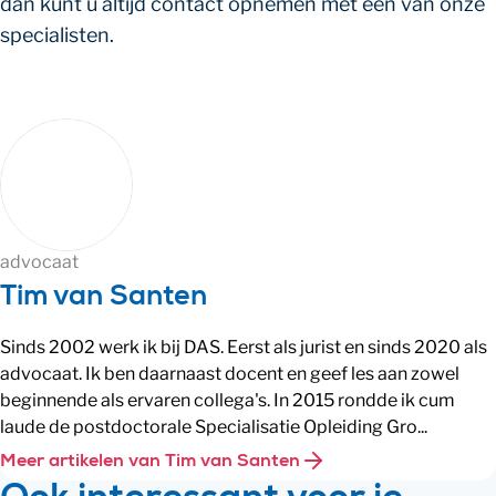
dan kunt u altijd contact opnemen met een van onze
specialisten.
advocaat
Tim van Santen
Sinds 2002 werk ik bij DAS. Eerst als jurist en sinds 2020 als
advocaat. Ik ben daarnaast docent en geef les aan zowel
beginnende als ervaren collega's. In 2015 rondde ik cum
laude de postdoctorale Specialisatie Opleiding Gro...
Meer artikelen van Tim van Santen