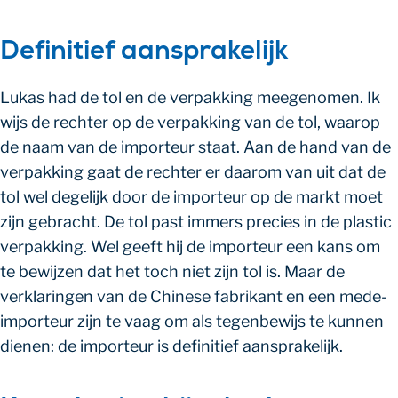
Definitief aansprakelijk
Lukas had de tol en de verpakking meegenomen. Ik
wijs de rechter op de verpakking van de tol, waarop
de naam van de importeur staat. Aan de hand van de
verpakking gaat de rechter er daarom van uit dat de
tol wel degelijk door de importeur op de markt moet
zijn gebracht. De tol past immers precies in de plastic
verpakking. Wel geeft hij de importeur een kans om
te bewijzen dat het toch niet zijn tol is. Maar de
verklaringen van de Chinese fabrikant en een mede-
importeur zijn te vaag om als tegenbewijs te kunnen
dienen: de importeur is definitief aansprakelijk.