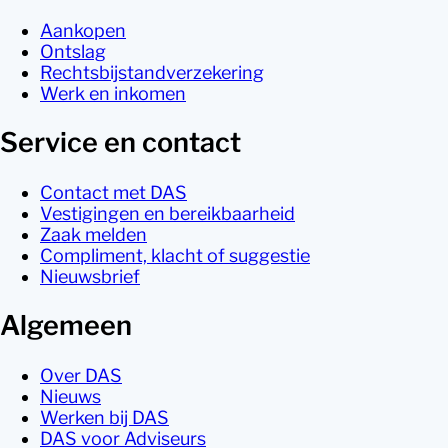
Aankopen
Ontslag
Rechtsbijstandverzekering
Werk en inkomen
Service en contact
Contact met DAS
Vestigingen en bereikbaarheid
Zaak melden
Compliment, klacht of suggestie
Nieuwsbrief
Algemeen
Over DAS
Nieuws
Werken bij DAS
DAS voor Adviseurs