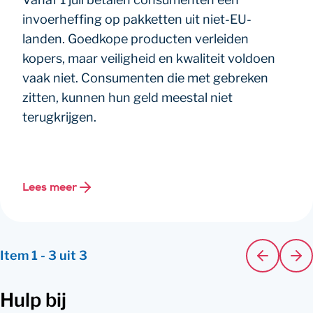
invoerheffing op pakketten uit niet-EU-
landen. Goedkope producten verleiden
kopers, maar veiligheid en kwaliteit voldoen
vaak niet. Consumenten die met gebreken
zitten, kunnen hun geld meestal niet
terugkrijgen.
Lees meer
Item
1
-
3
uit
3
Hulp bij