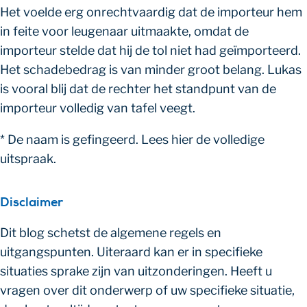
Het voelde erg onrechtvaardig dat de importeur hem
in feite voor leugenaar uitmaakte, omdat de
importeur stelde dat hij de tol niet had geïmporteerd.
Het schadebedrag is van minder groot belang. Lukas
is vooral blij dat de rechter het standpunt van de
importeur volledig van tafel veegt.
* De naam is gefingeerd. Lees hier de volledige
uitspraak.
Disclaimer
Dit blog schetst de algemene regels en
uitgangspunten. Uiteraard kan er in specifieke
situaties sprake zijn van uitzonderingen. Heeft u
vragen over dit onderwerp of uw specifieke situatie,