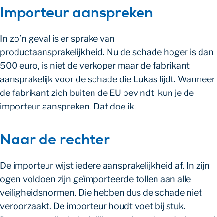
Importeur aanspreken
In zo’n geval is er sprake van
productaansprakelijkheid. Nu de schade hoger is dan
500 euro, is niet de verkoper maar de fabrikant
aansprakelijk voor de schade die Lukas lijdt. Wanneer
de fabrikant zich buiten de EU bevindt, kun je de
importeur aanspreken. Dat doe ik.
Naar de rechter
De importeur wijst iedere aansprakelijkheid af. In zijn
ogen voldoen zijn geïmporteerde tollen aan alle
veiligheidsnormen. Die hebben dus de schade niet
veroorzaakt. De importeur houdt voet bij stuk.