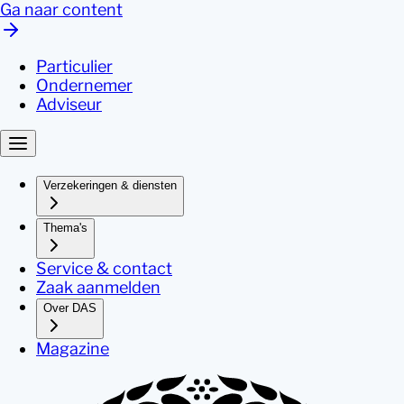
Ga naar content
Particulier
Ondernemer
Adviseur
Verzekeringen & diensten
Thema's
Service & contact
Zaak aanmelden
Over DAS
Magazine