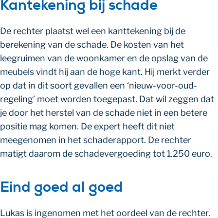
Kantekening bij schade
De rechter plaatst wel een kanttekening bij de
berekening van de schade. De kosten van het
leegruimen van de woonkamer en de opslag van de
meubels vindt hij aan de hoge kant. Hij merkt verder
op dat in dit soort gevallen een ‘nieuw-voor-oud-
regeling’ moet worden toegepast. Dat wil zeggen dat
je door het herstel van de schade niet in een betere
positie mag komen. De expert heeft dit niet
meegenomen in het schaderapport. De rechter
matigt daarom de schadevergoeding tot 1.250 euro.
Eind goed al goed
Lukas is ingenomen met het oordeel van de rechter.