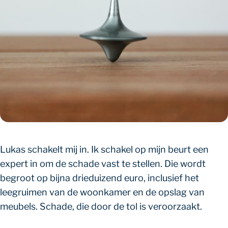
Lukas schakelt mij in. Ik schakel op mijn beurt een
expert in om de schade vast te stellen. Die wordt
begroot op bijna drieduizend euro, inclusief het
leegruimen van de woonkamer en de opslag van
meubels. Schade, die door de tol is veroorzaakt.