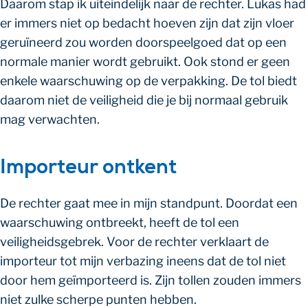
Daarom stap ik uiteindelijk naar de rechter. Lukas had
er immers niet op bedacht hoeven zijn dat zijn vloer
geruïneerd zou worden doorspeelgoed dat op een
normale manier wordt gebruikt. Ook stond er geen
enkele waarschuwing op de verpakking. De tol biedt
daarom niet de veiligheid die je bij normaal gebruik
mag verwachten.
Importeur ontkent
De rechter gaat mee in mijn standpunt. Doordat een
waarschuwing ontbreekt, heeft de tol een
veiligheidsgebrek. Voor de rechter verklaart de
importeur tot mijn verbazing ineens dat de tol niet
door hem geïmporteerd is. Zijn tollen zouden immers
niet zulke scherpe punten hebben.