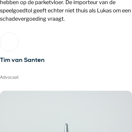
hebben op de parketvloer. De importeur van de
speelgoedtol geeft echter niet thuis als Lukas om een
schadevergoeding vraagt.
Tim van Santen
Advocaat