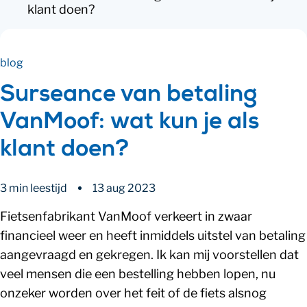
klant doen?
blog
Surseance van betaling
VanMoof: wat kun je als
klant doen?
3 min leestijd
13 aug 2023
Fietsenfabrikant VanMoof verkeert in zwaar
financieel weer en heeft inmiddels uitstel van betaling
aangevraagd en gekregen. Ik kan mij voorstellen dat
veel mensen die een bestelling hebben lopen, nu
onzeker worden over het feit of de fiets alsnog