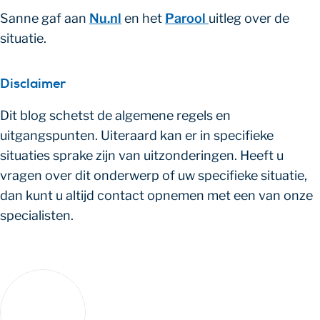
Sanne gaf aan
Nu.nl
en het
Parool
uitleg over de
situatie.
Disclaimer
Dit blog schetst de algemene regels en
uitgangspunten. Uiteraard kan er in specifieke
situaties sprake zijn van uitzonderingen. Heeft u
vragen over dit onderwerp of uw specifieke situatie,
dan kunt u altijd contact opnemen met een van onze
specialisten.