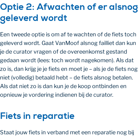
Optie 2: Afwachten of er alsnog
geleverd wordt
Een tweede optie is om af te wachten of de fiets toch
geleverd wordt. Gaat VanMoof alsnog failliet dan kun
je de curator vragen of de overeenkomst gestand
gedaan wordt (lees: toch wordt nagekomen). Als dat
zo is, dan krijg je je fiets en moet je – als je de fiets nog
niet (volledig) betaald hebt – de fiets alsnog betalen.
Als dat niet zo is dan kun je de koop ontbinden en
opnieuw je vordering indienen bij de curator.
Fiets in reparatie
Staat jouw fiets in verband met een reparatie nog bij