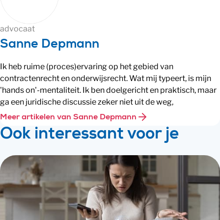
advocaat
Sanne Depmann
Ik heb ruime (proces)ervaring op het gebied van
contractenrecht en onderwijsrecht. Wat mij typeert, is mijn
'hands on'-mentaliteit. Ik ben doelgericht en praktisch, maar
ga een juridische discussie zeker niet uit de weg,
Meer artikelen van Sanne Depmann
Ook interessant voor je