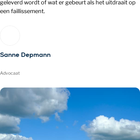
geleverd wordt of wat er gebeurt als het uitdraait op
een faillissement.
Sanne Depmann
Advocaat