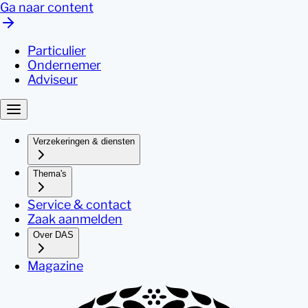
Ga naar content
Particulier
Ondernemer
Adviseur
Verzekeringen & diensten
Thema's
Service & contact
Zaak aanmelden
Over DAS
Magazine