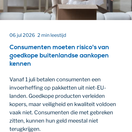
06 jul 2026
2 min leestijd
Consumenten moeten risico's van
goedkope buitenlandse aankopen
kennen
Vanaf 1 juli betalen consumenten een
invoerheffing op pakketten uit niet-EU-
landen. Goedkope producten verleiden
kopers, maar veiligheid en kwaliteit voldoen
vaak niet. Consumenten die met gebreken
zitten, kunnen hun geld meestal niet
terugkrijgen.