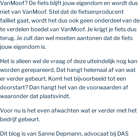
VanMoof? De fiets blijft jouw eigendom en wordt dus
niet van VanMoof. Stel dat de fietsenproducent
failliet gaat, wordt het dus ook geen onderdeel van de
te verdelen boedel van VanMoof. Je krijgt je fiets dus
terug. Je zult dan wel moeten aantonen dat de fiets
jouw eigendom is.
Het is alleen wel de vraag of deze uiteindelijk nog kan
worden gerepareerd. Dat hangt helemaal af van wat
er verder gebeurt. Komt het bijvoorbeeld tot een
doorstart? Dan hangt het van de voorwaarden af
waaronder dat plaatsvindt.
Voor nu is het even afwachten wat er verder met het
bedrijf gebeurt.
Dit blog is van Sanne Depmann, advocaat bij DAS