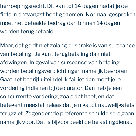
herroepingsrecht. Dit kan tot 14 dagen nadat je de
fiets in ontvangst hebt genomen. Normaal gesproken
moet het betaalde bedrag dan binnen 14 dagen
worden terugbetaald.
Maar, dat geldt niet zolang er sprake is van surseance
van betaling . Je kunt terugbetaling dan niet
afdwingen. In geval van surseance van betaling
worden betalingsverplichtingen namelijk bevroren.
Gaat het bedrijf uiteindelijk failliet dan moet je je
vordering indienen bij de curator. Dan heb je een
concurrente vordering, zoals dat heet, en dat
betekent meestal helaas dat je niks tot nauwelijks iets
terugziet. Zogenoemde preferente schuldeisers gaan
namelijk voor. Dat is bijvoorbeeld de belastingdienst.