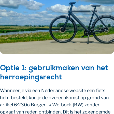
Optie 1: gebruikmaken van het
herroepingsrecht
Wanneer je via een Nederlandse website een fiets
hebt besteld, kun je de overeenkomst op grond van
artikel 6:230o Burgerlijk Wetboek (BW) zonder
opgaaf van reden ontbinden. Dit is het zogenoemde