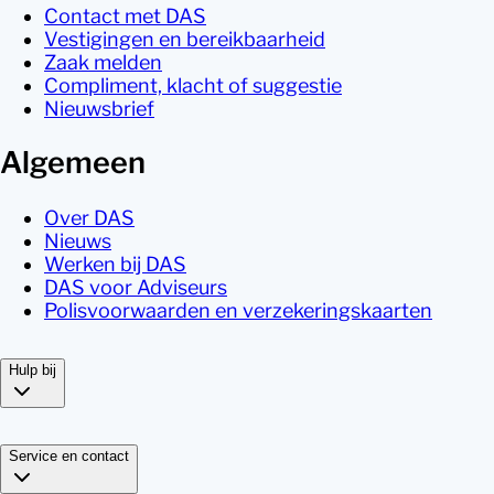
Contact met DAS
Vestigingen en bereikbaarheid
Zaak melden
Compliment, klacht of suggestie
Nieuwsbrief
Algemeen
Over DAS
Nieuws
Werken bij DAS
DAS voor Adviseurs
Polisvoorwaarden en verzekeringskaarten
Hulp bij
Service en contact