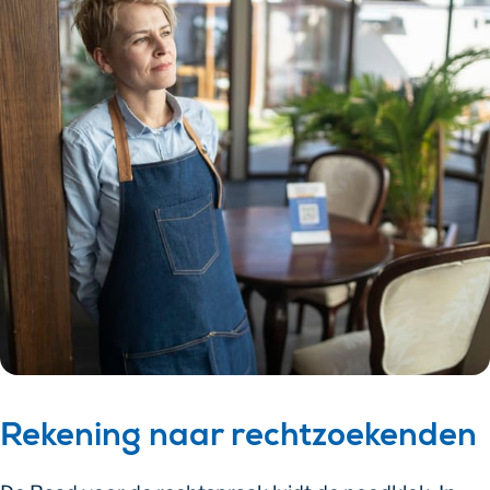
Rekening naar rechtzoekenden