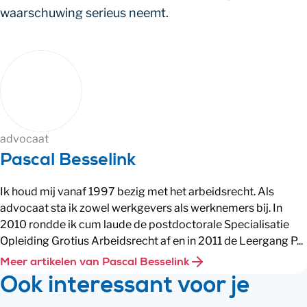
waarschuwing serieus neemt.
advocaat
Pascal Besselink
Ik houd mij vanaf 1997 bezig met het arbeidsrecht. Als
advocaat sta ik zowel werkgevers als werknemers bij. In
2010 rondde ik cum laude de postdoctorale Specialisatie
Opleiding Grotius Arbeidsrecht af en in 2011 de Leergang P...
Meer artikelen van Pascal Besselink
Ook interessant voor je