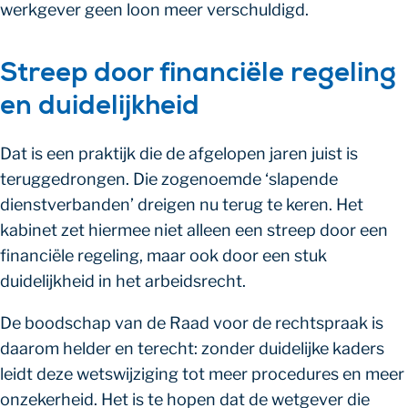
werkgever geen loon meer verschuldigd.
Streep door financiële regeling
en duidelijkheid
Dat is een praktijk die de afgelopen jaren juist is
teruggedrongen. Die zogenoemde ‘slapende
dienstverbanden’ dreigen nu terug te keren. Het
kabinet zet hiermee niet alleen een streep door een
financiële regeling, maar ook door een stuk
duidelijkheid in het arbeidsrecht.
De boodschap van de Raad voor de rechtspraak is
daarom helder en terecht: zonder duidelijke kaders
leidt deze wetswijziging tot meer procedures en meer
onzekerheid. Het is te hopen dat de wetgever die