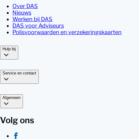
Over DAS
Nieuws
Werken bij DAS
DAS voor Adviseurs
Polisvoorwaarden en verzekeringskaarten
Hulp bij
Service en contact
Algemeen
Volg ons