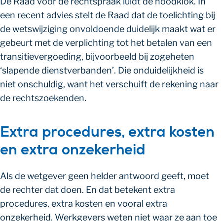
De Raad voor de rechtspraak luidt de noodklok. In
een recent advies stelt de Raad dat de toelichting bij
de wetswijziging onvoldoende duidelijk maakt wat er
gebeurt met de verplichting tot het betalen van een
transitievergoeding, bijvoorbeeld bij zogeheten
‘slapende dienstverbanden’. Die onduidelijkheid is
niet onschuldig, want het verschuift de rekening naar
de rechtszoekenden.
Extra procedures, extra kosten
en extra onzekerheid
Als de wetgever geen helder antwoord geeft, moet
de rechter dat doen. En dat betekent extra
procedures, extra kosten en vooral extra
onzekerheid. Werkgevers weten niet waar ze aan toe