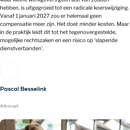
hebben, is uitgegroeid tot een radicale koerswijziging.
Vanaf 1 januari 2027 zou er helemaal geen
compensatie meer zijn. Het doel: minder kosten. Maar
in de praktijk leidt dit tot het tegenovergestelde,
mogelijke rechtszaken en een risico op ‘slapende
dienstverbanden’.
Pascal Besselink
Advocaat