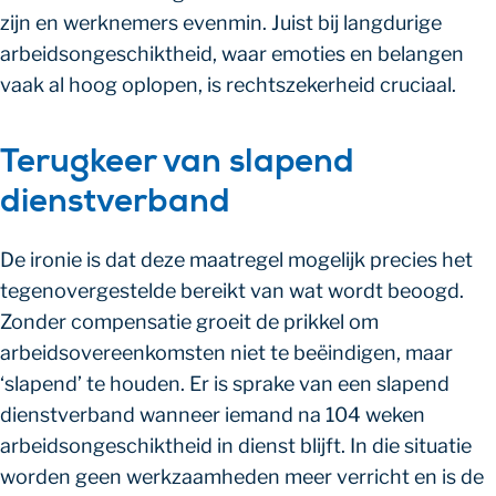
zijn en werknemers evenmin. Juist bij langdurige
arbeidsongeschiktheid, waar emoties en belangen
vaak al hoog oplopen, is rechtszekerheid cruciaal.
Terugkeer van slapend
dienstverband
De ironie is dat deze maatregel mogelijk precies het
tegenovergestelde bereikt van wat wordt beoogd.
Zonder compensatie groeit de prikkel om
arbeidsovereenkomsten niet te beëindigen, maar
‘slapend’ te houden. Er is sprake van een slapend
dienstverband wanneer iemand na 104 weken
arbeidsongeschiktheid in dienst blijft. In die situatie
worden geen werkzaamheden meer verricht en is de