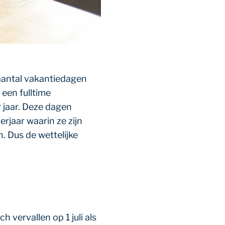
aantal vakantiedagen
 een fulltime
 jaar. Deze dagen
jaar waarin ze zijn
. Dus de wettelijke
vervallen op 1 juli als