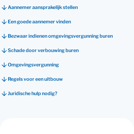
Aannemer aansprakelijk stellen
Een goede aannemer vinden
Bezwaar indienen omgevingsvergunning buren
Schade door verbouwing buren
Omgevingsvergunning
Regels voor een uitbouw
Juridische hulp nodig?