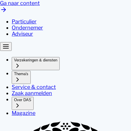
Ga naar content
Particulier
Ondernemer
Adviseur
Verzekeringen & diensten
Thema's
Service & contact
Zaak aanmelden
Over DAS
Magazine