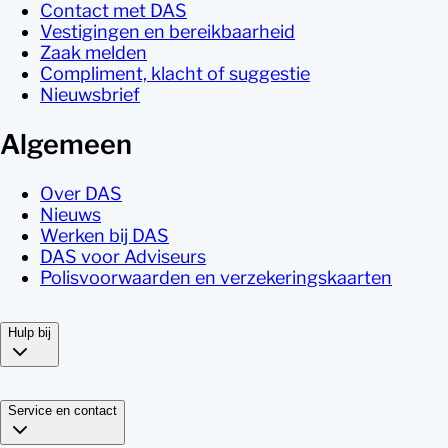
Contact met DAS
Vestigingen en bereikbaarheid
Zaak melden
Compliment, klacht of suggestie
Nieuwsbrief
Algemeen
Over DAS
Nieuws
Werken bij DAS
DAS voor Adviseurs
Polisvoorwaarden en verzekeringskaarten
Hulp bij
Service en contact